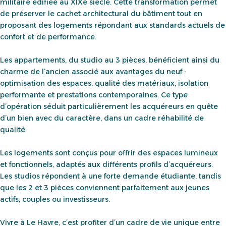
militaire édifiée au XIXe siècle. Cette transformation permet
de préserver le cachet architectural du bâtiment tout en
proposant des logements répondant aux standards actuels de
confort et de performance.
Les appartements, du studio au 3 pièces, bénéficient ainsi du
charme de l’ancien associé aux avantages du neuf :
optimisation des espaces, qualité des matériaux, isolation
performante et prestations contemporaines. Ce type
d’opération séduit particulièrement les acquéreurs en quête
d’un bien avec du caractère, dans un cadre réhabilité de
qualité.
Les logements sont conçus pour offrir des espaces lumineux
et fonctionnels, adaptés aux différents profils d’acquéreurs.
Les studios répondent à une forte demande étudiante, tandis
que les 2 et 3 pièces conviennent parfaitement aux jeunes
actifs, couples ou investisseurs.
Vivre à Le Havre, c’est profiter d’un cadre de vie unique entre