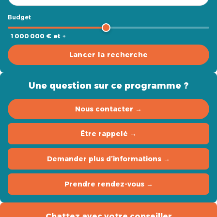
Budget
1 000 000 € et +
Lancer la recherche
Une question sur ce programme ?
Nous contacter →
Être rappelé →
Demander plus d’informations →
Prendre rendez-vous →
Chattez avec votre conseiller