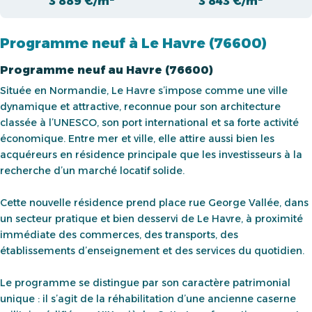
3 889 €/m²
3 843 €/m²
Programme neuf à Le Havre (76600)
Programme neuf au Havre (76600)
Située en Normandie, Le Havre s’impose comme une ville
dynamique et attractive, reconnue pour son architecture
classée à l’UNESCO, son port international et sa forte activité
économique. Entre mer et ville, elle attire aussi bien les
acquéreurs en résidence principale que les investisseurs à la
recherche d’un marché locatif solide.
Cette nouvelle résidence prend place rue George Vallée, dans
un secteur pratique et bien desservi de Le Havre, à proximité
immédiate des commerces, des transports, des
établissements d’enseignement et des services du quotidien.
Le programme se distingue par son caractère patrimonial
unique : il s’agit de la réhabilitation d’une ancienne caserne