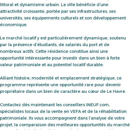
littoral et dynamisme urbain. La ville bénéficie d’une
attractivité croissante, portée par ses infrastructures, ses
universités, ses équipements culturels et son développement
économique.
Le marché locatif y est particulièrement dynamique, soutenu
par la présence d’étudiants, de salariés du port et de
nombreux actifs. Cette résidence constitue ainsi une
opportunité intéressante pour investir dans un bien à forte
valeur patrimoniale et au potentiel locatif durable.
Alliant histoire, modernité et emplacement stratégique, ce
programme représente une opportunité rare pour devenir
propriétaire dans un bien de caractère au cœur de Le Havre.
Contactez dès maintenant les conseillers INEUF.com,
spécialistes locaux de la vente en VEFA et de la réhabilitation
patrimoniale. Ils vous accompagnent dans l’analyse de votre
projet, la comparaison des meilleures opportunités du marché