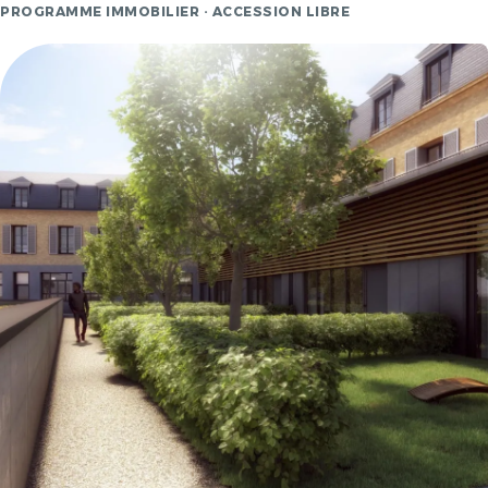
PROGRAMME IMMOBILIER · ACCESSION LIBRE