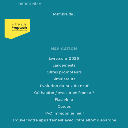
06000 Nice
Membre de :
NAVIGATION
Livraisons 2026
Lancements
Offres promoteurs
Simulateurs
Évolution du prix du neuf
Où habiter / investir en France ?
Flash-Info
Guides
FAQ immobilier neuf
Trouver votre appartement avec votre effort d'épargne