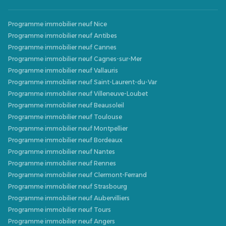
Programme immobilier neuf Nice
Programme immobilier neuf Antibes
Programme immobilier neuf Cannes
Programme immobilier neuf Cagnes-sur-Mer
Programme immobilier neuf Vallauris
Programme immobilier neuf Saint-Laurent-du-Var
Programme immobilier neuf Villeneuve-Loubet
Programme immobilier neuf Beausoleil
Programme immobilier neuf Toulouse
Programme immobilier neuf Montpellier
Programme immobilier neuf Bordeaux
Programme immobilier neuf Nantes
Programme immobilier neuf Rennes
Programme immobilier neuf Clermont-Ferrand
Programme immobilier neuf Strasbourg
Programme immobilier neuf Aubervilliers
Programme immobilier neuf Tours
Programme immobilier neuf Angers