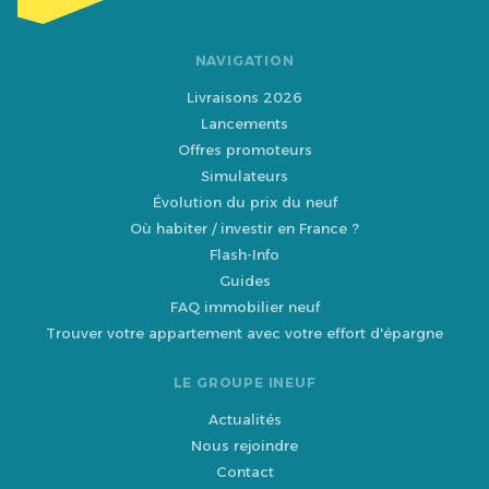
NAVIGATION
Livraisons 2026
Lancements
Offres promoteurs
Simulateurs
Évolution du prix du neuf
Où habiter / investir en France ?
Flash-Info
Guides
FAQ immobilier neuf
Trouver votre appartement avec votre effort d'épargne
LE GROUPE INEUF
Actualités
Nous rejoindre
Contact