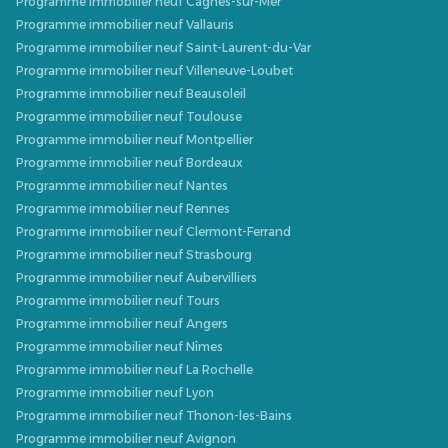
Programme immobilier neuf Cagnes-sur-Mer
Programme immobilier neuf Vallauris
Programme immobilier neuf Saint-Laurent-du-Var
Programme immobilier neuf Villeneuve-Loubet
Programme immobilier neuf Beausoleil
Programme immobilier neuf Toulouse
Programme immobilier neuf Montpellier
Programme immobilier neuf Bordeaux
Programme immobilier neuf Nantes
Programme immobilier neuf Rennes
Programme immobilier neuf Clermont-Ferrand
Programme immobilier neuf Strasbourg
Programme immobilier neuf Aubervilliers
Programme immobilier neuf Tours
Programme immobilier neuf Angers
Programme immobilier neuf Nîmes
Programme immobilier neuf La Rochelle
Programme immobilier neuf Lyon
Programme immobilier neuf Thonon-les-Bains
Programme immobilier neuf Avignon