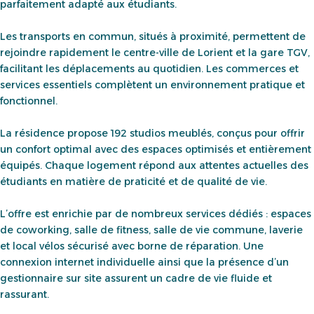
parfaitement adapté aux étudiants.
Les transports en commun, situés à proximité, permettent de
rejoindre rapidement le centre-ville de Lorient et la gare TGV,
facilitant les déplacements au quotidien. Les commerces et
services essentiels complètent un environnement pratique et
fonctionnel.
La résidence propose 192 studios meublés, conçus pour offrir
un confort optimal avec des espaces optimisés et entièrement
équipés. Chaque logement répond aux attentes actuelles des
étudiants en matière de praticité et de qualité de vie.
L’offre est enrichie par de nombreux services dédiés : espaces
de coworking, salle de fitness, salle de vie commune, laverie
et local vélos sécurisé avec borne de réparation. Une
connexion internet individuelle ainsi que la présence d’un
gestionnaire sur site assurent un cadre de vie fluide et
rassurant.