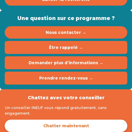
Une question sur ce programme ?
Nous contacter →
Être rappelé →
Demander plus d’informations →
Prendre rendez-vous →
Chattez avec votre conseiller
Un conseiller INEUF vous répond gratuitement, sans
engagement.
Chatter maintenant