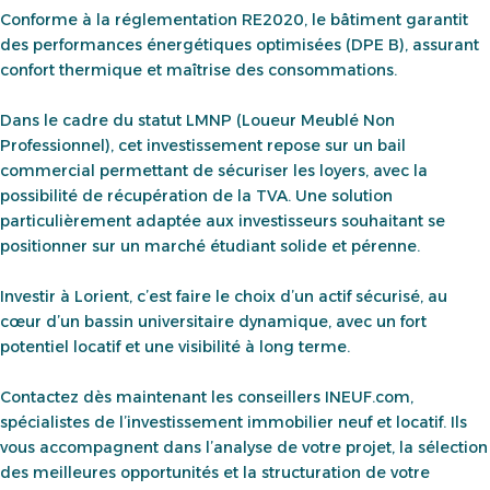
Conforme à la réglementation RE2020, le bâtiment garantit
des performances énergétiques optimisées (DPE B), assurant
confort thermique et maîtrise des consommations.
Dans le cadre du statut LMNP (Loueur Meublé Non
Professionnel), cet investissement repose sur un bail
commercial permettant de sécuriser les loyers, avec la
possibilité de récupération de la TVA. Une solution
particulièrement adaptée aux investisseurs souhaitant se
positionner sur un marché étudiant solide et pérenne.
Investir à Lorient, c’est faire le choix d’un actif sécurisé, au
cœur d’un bassin universitaire dynamique, avec un fort
potentiel locatif et une visibilité à long terme.
Contactez dès maintenant les conseillers INEUF.com,
spécialistes de l’investissement immobilier neuf et locatif. Ils
vous accompagnent dans l’analyse de votre projet, la sélection
des meilleures opportunités et la structuration de votre