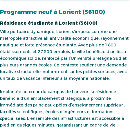
Programme neuf à Lorient (56100)
Résidence étudiante à Lorient (56100)
Ville portuaire dynamique, Lorient s’impose comme une
métropole attractive alliant vitalité économique, rayonnement
nautique et forte présence étudiante. Avec plus de 1 800
établissements et 27 500 emplois, la ville bénéficie d’un tissu
économique solide, renforcé par l’Université Bretagne Sud et
plusieurs grandes écoles. Ce contexte soutient une demande
locative structurelle, notamment sur les petites surfaces, avec
un taux de vacance inférieur à la moyenne nationale.
Implantée au cœur du campus de Lanveur, la résidence
bénéficie d’un emplacement stratégique, à proximité
immédiate des principaux pôles d’enseignement supérieur :
facultés scientifiques, écoles d’ingénieurs et formations
spécialisées. L’ensemble des infrastructures est accessible à
pied en quelques minutes, garantissant un cadre de vie