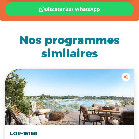
Discuter sur WhatsApp
Nos programmes
similaires
LOR-15166