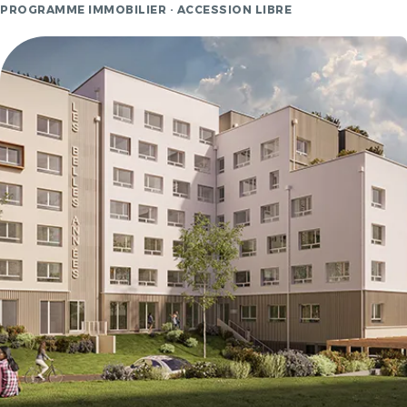
PROGRAMME IMMOBILIER · ACCESSION LIBRE