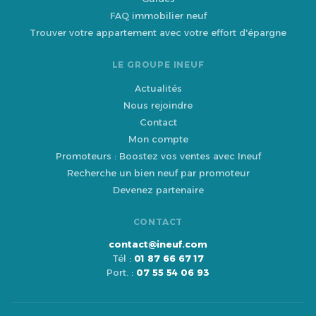
FAQ immobilier neuf
Trouver votre appartement avec votre effort d'épargne
LE GROUPE INEUF
Actualités
Nous rejoindre
Contact
Mon compte
Promoteurs : Boostez vos ventes avec Ineuf
Recherche un bien neuf par promoteur
Devenez partenaire
CONTACT
contact@ineuf.com
Tél :
01 87 66 67 17
Port. :
07 55 54 06 93