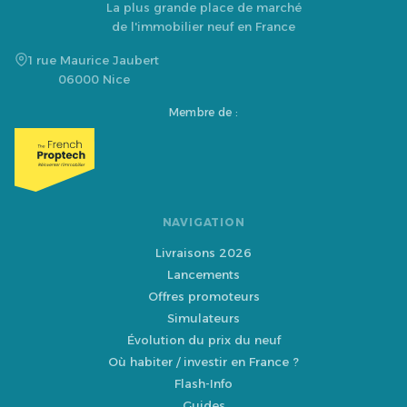
La plus grande place de marché
de l'immobilier neuf en France
1 rue Maurice Jaubert
06000 Nice
Membre de :
NAVIGATION
Livraisons 2026
Lancements
Offres promoteurs
Simulateurs
Évolution du prix du neuf
Où habiter / investir en France ?
Flash-Info
Guides