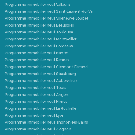
Programme immobilier neuf Vallauris
Programme immobilier neuf Saint-Laurent-du-Var
Programme immobilier neuf Villeneuve-Loubet
Programme immobilier neuf Beausoleil
Programme immobilier neuf Toulouse
Programme immobilier neuf Montpellier
Programme immobilier neuf Bordeaux
Programme immobilier neuf Nantes
Programme immobilier neuf Rennes
Programme immobilier neuf Clermont-Ferrand
Programme immobilier neuf Strasbourg
Programme immobilier neuf Aubervilliers
Programme immobilier neuf Tours
Programme immobilier neuf Angers
Programme immobilier neuf Nîmes
Programme immobilier neuf La Rochelle
Programme immobilier neuf Lyon
Programme immobilier neuf Thonon-les-Bains
Programme immobilier neuf Avignon