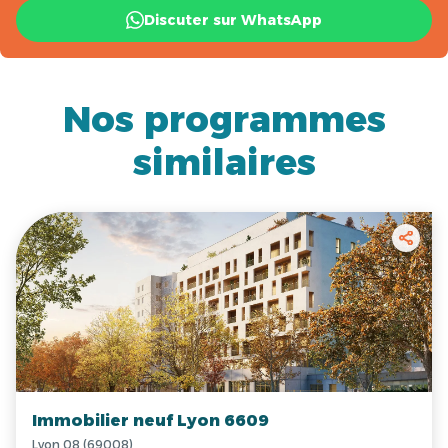
Discuter sur WhatsApp
Nos programmes
similaires
Immobilier neuf Lyon 6609
Lyon 08 (69008)