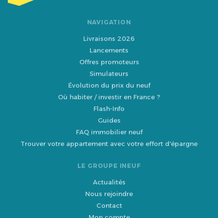
NAVIGATION
Livraisons 2026
Lancements
Offres promoteurs
Simulateurs
Évolution du prix du neuf
Où habiter / investir en France ?
Flash-Info
Guides
FAQ immobilier neuf
Trouver votre appartement avec votre effort d'épargne
LE GROUPE INEUF
Actualités
Nous rejoindre
Contact
Mon compte