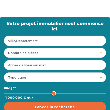
Votre projet immobilier neuf commence
ici.
Budget
1 000 000 € et +
Lancer la recherche