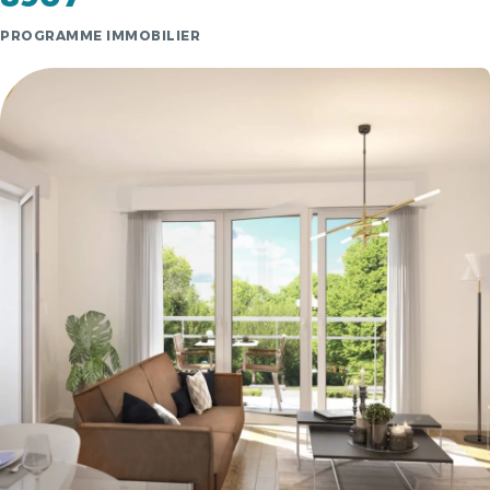
PROGRAMME IMMOBILIER