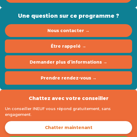
Une question sur ce programme ?
Nous contacter →
Être rappelé →
Demander plus d’informations →
Prendre rendez-vous →
Chattez avec votre conseiller
Un conseiller INEUF vous répond gratuitement, sans
engagement.
Chatter maintenant