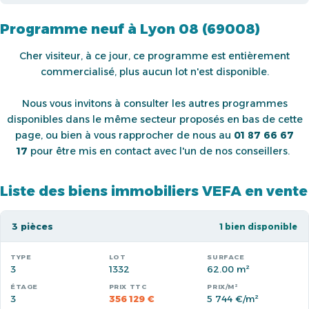
Programme neuf à Lyon 08 (69008)
Cher visiteur, à ce jour, ce programme est entièrement
commercialisé, plus aucun lot n'est disponible.
Nous vous invitons à consulter les autres programmes
disponibles dans le même secteur proposés en bas de cette
page, ou bien à vous rapprocher de nous au
01 87 66 67
17
pour être mis en contact avec l'un de nos conseillers.
Liste des biens immobiliers VEFA en vente
3 pièces
1 bien disponible
3
1332
62.00 m²
3
356 129 €
5 744 €/m²