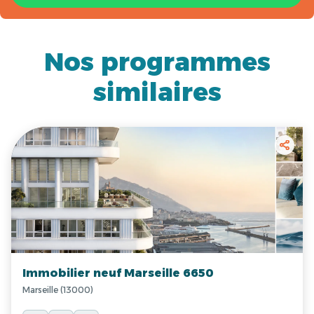
Nos programmes
similaires
Immobilier neuf Marseille 6650
Marseille (13000)