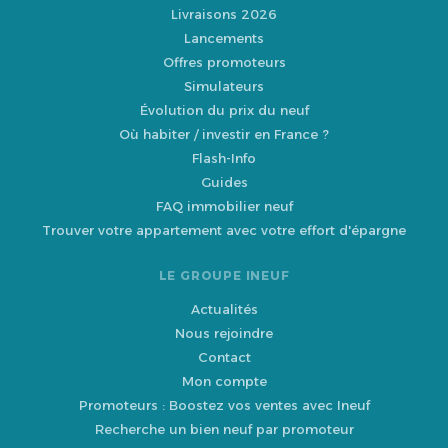
Livraisons 2026
Lancements
Offres promoteurs
Simulateurs
Évolution du prix du neuf
Où habiter / investir en France ?
Flash-Info
Guides
FAQ immobilier neuf
Trouver votre appartement avec votre effort d'épargne
LE GROUPE INEUF
Actualités
Nous rejoindre
Contact
Mon compte
Promoteurs : Boostez vos ventes avec Ineuf
Recherche un bien neuf par promoteur