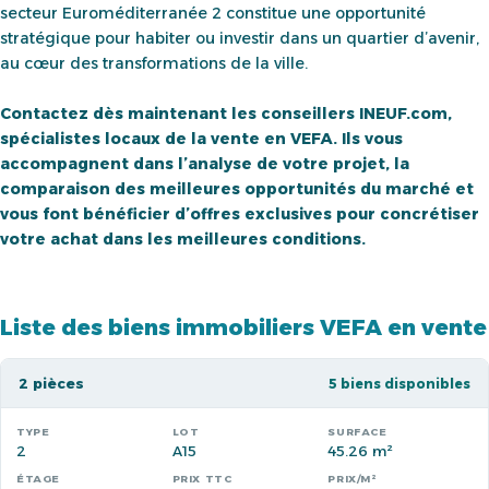
secteur Euroméditerranée 2 constitue une opportunité
stratégique pour habiter ou investir dans un quartier d’avenir,
au cœur des transformations de la ville.
Contactez dès maintenant les conseillers INEUF.com,
spécialistes locaux de la vente en VEFA. Ils vous
accompagnent dans l’analyse de votre projet, la
comparaison des meilleures opportunités du marché et
vous font bénéficier d’offres exclusives pour concrétiser
votre achat dans les meilleures conditions.
Liste des biens immobiliers VEFA en vente
2 pièces
5 biens disponibles
2
A15
45.26 m²