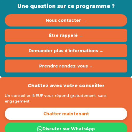
Une question sur ce programme ?
Nous contacter →
Être rappelé →
Demander plus d’informations →
Prendre rendez-vous →
Chattez avec votre conseiller
Un conseiller INEUF vous répond gratuitement, sans
engagement.
Chatter maintenant
Discuter sur WhatsApp