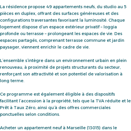
La résidence propose 49 appartements neufs, du studio au 5
pièces en duplex, offrant des surfaces généreuses et des
configurations traversantes favorisant la luminosité. Chaque
logement dispose d’un espace extérieur privatif – loggia
profonde ou terrasse – prolongeant les espaces de vie. Des
espaces partagés, comprenant terrasse commune et jardin
paysager, viennent enrichir le cadre de vie.
L’ensemble s’intègre dans un environnement urbain en plein
renouveau, à proximité de projets structurants du secteur,
renforçant son attractivité et son potentiel de valorisation à
long terme.
Ce programme est également éligible à des dispositifs
facilitant l’accession à la propriété, tels que la TVA réduite et le
Prêt à Taux Zéro, ainsi qu’à des offres commerciales
ponctuelles selon conditions.
Acheter un appartement neuf à Marseille (13015) dans le