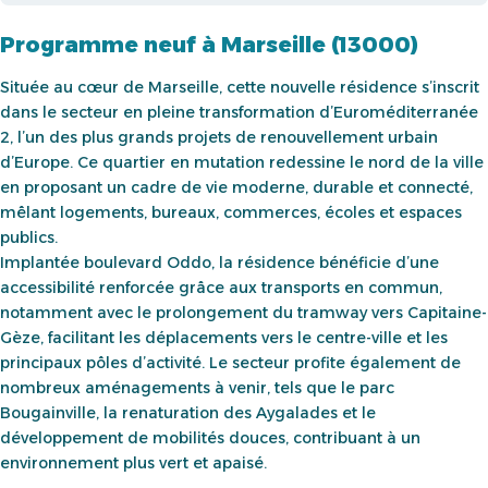
Programme neuf à Marseille (13000)
Située au cœur de Marseille, cette nouvelle résidence s’inscrit
dans le secteur en pleine transformation d’Euroméditerranée
2, l’un des plus grands projets de renouvellement urbain
d’Europe. Ce quartier en mutation redessine le nord de la ville
en proposant un cadre de vie moderne, durable et connecté,
mêlant logements, bureaux, commerces, écoles et espaces
publics.
Implantée boulevard Oddo, la résidence bénéficie d’une
accessibilité renforcée grâce aux transports en commun,
notamment avec le prolongement du tramway vers Capitaine-
Gèze, facilitant les déplacements vers le centre-ville et les
principaux pôles d’activité. Le secteur profite également de
nombreux aménagements à venir, tels que le parc
Bougainville, la renaturation des Aygalades et le
développement de mobilités douces, contribuant à un
environnement plus vert et apaisé.