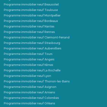
Programme immobilier neuf Beausoleil
Programme immobilier neuf Toulouse
Programme immobilier neuf Montpellier
Programme immobilier neuf Bordeaux
Programme immobilier neuf Nantes
Programme immobilier neuf Rennes
Programme immobilier neuf Clermont-Ferrand
Programme immobilier neuf Strasbourg
Programme immobilier neuf Aubervilliers
Programme immobilier neuf Tours
Programme immobilier neuf Angers
Programme immobilier neuf Nîmes
Programme immobilier neuf La Rochelle
Programme immobilier neuf Lyon
Programme immobilier neuf Thonon-les-Bains
Programme immobilier neuf Avignon
Programme immobilier neuf Amiens
Programme immobilier neuf Colombes
Programme immobilier neuf Orléans