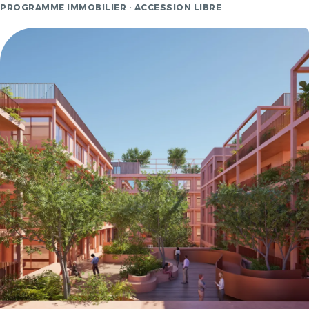
PROGRAMME IMMOBILIER · ACCESSION LIBRE