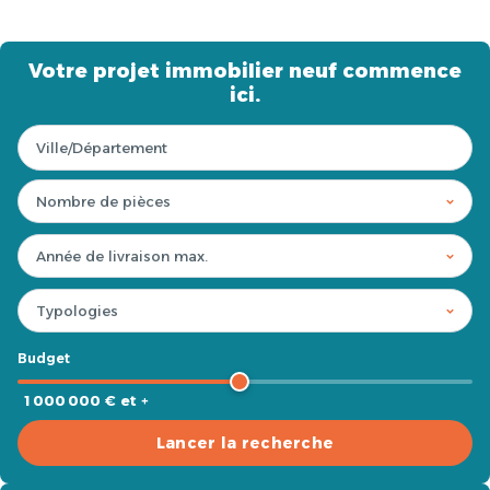
Votre projet immobilier neuf commence
ici.
Budget
1 000 000 € et +
Lancer la recherche