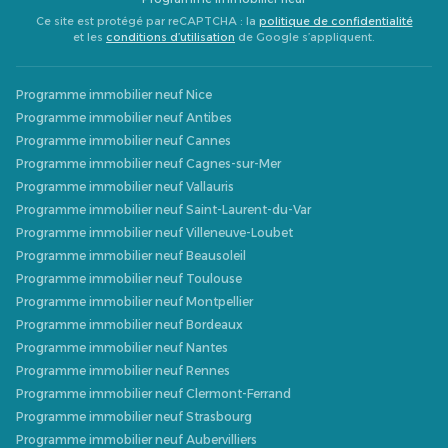
Ce site est protégé par reCAPTCHA : la
politique de confidentialité
et les
conditions d’utilisation
de Google s’appliquent.
Programme immobilier neuf Nice
Programme immobilier neuf Antibes
Programme immobilier neuf Cannes
Programme immobilier neuf Cagnes-sur-Mer
Programme immobilier neuf Vallauris
Programme immobilier neuf Saint-Laurent-du-Var
Programme immobilier neuf Villeneuve-Loubet
Programme immobilier neuf Beausoleil
Programme immobilier neuf Toulouse
Programme immobilier neuf Montpellier
Programme immobilier neuf Bordeaux
Programme immobilier neuf Nantes
Programme immobilier neuf Rennes
Programme immobilier neuf Clermont-Ferrand
Programme immobilier neuf Strasbourg
Programme immobilier neuf Aubervilliers