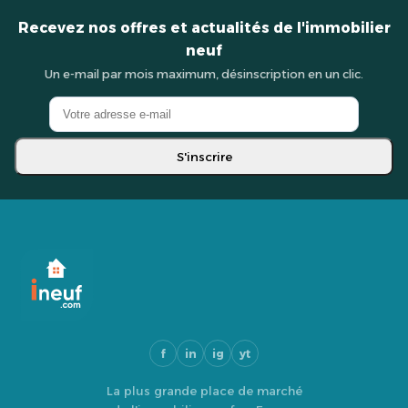
Recevez nos offres et actualités de l'immobilier
neuf
Un e-mail par mois maximum, désinscription en un clic.
S'inscrire
f
in
ig
yt
La plus grande place de marché