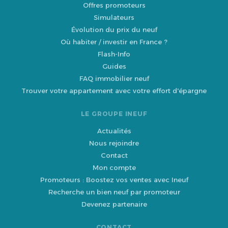
Offres promoteurs
Simulateurs
Évolution du prix du neuf
Où habiter / investir en France ?
Flash-Info
Guides
FAQ immobilier neuf
Trouver votre appartement avec votre effort d'épargne
LE GROUPE INEUF
Actualités
Nous rejoindre
Contact
Mon compte
Promoteurs : Boostez vos ventes avec Ineuf
Recherche un bien neuf par promoteur
Devenez partenaire
CONTACT