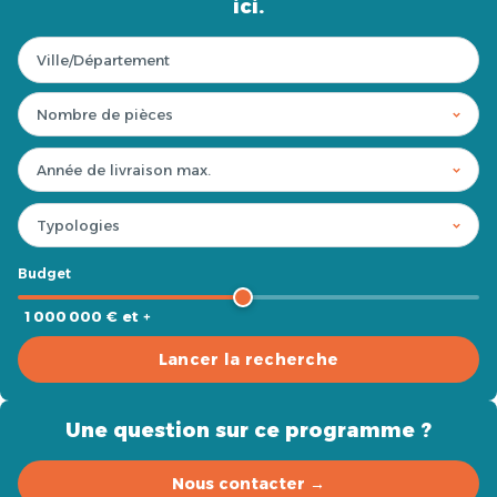
ici.
Budget
1 000 000 € et +
Lancer la recherche
Une question sur ce programme ?
Nous contacter →