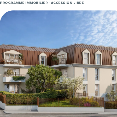
PROGRAMME IMMOBILIER · ACCESSION LIBRE