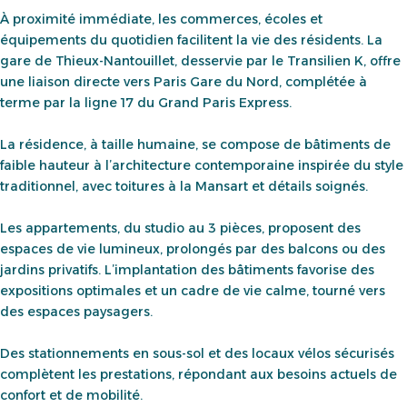
À proximité immédiate, les commerces, écoles et
équipements du quotidien facilitent la vie des résidents. La
gare de Thieux-Nantouillet, desservie par le Transilien K, offre
une liaison directe vers Paris Gare du Nord, complétée à
terme par la ligne 17 du Grand Paris Express.
La résidence, à taille humaine, se compose de bâtiments de
faible hauteur à l’architecture contemporaine inspirée du style
traditionnel, avec toitures à la Mansart et détails soignés.
Les appartements, du studio au 3 pièces, proposent des
espaces de vie lumineux, prolongés par des balcons ou des
jardins privatifs. L’implantation des bâtiments favorise des
expositions optimales et un cadre de vie calme, tourné vers
des espaces paysagers.
Des stationnements en sous-sol et des locaux vélos sécurisés
complètent les prestations, répondant aux besoins actuels de
confort et de mobilité.