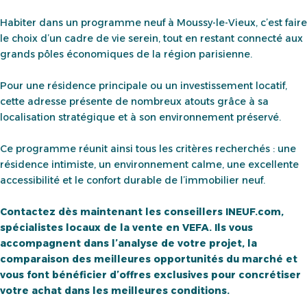
Habiter dans un programme neuf à Moussy-le-Vieux, c’est faire
le choix d’un cadre de vie serein, tout en restant connecté aux
grands pôles économiques de la région parisienne.
Pour une résidence principale ou un investissement locatif,
cette adresse présente de nombreux atouts grâce à sa
localisation stratégique et à son environnement préservé.
Ce programme réunit ainsi tous les critères recherchés : une
résidence intimiste, un environnement calme, une excellente
accessibilité et le confort durable de l’immobilier neuf.
Contactez dès maintenant les conseillers INEUF.com,
spécialistes locaux de la vente en VEFA. Ils vous
accompagnent dans l’analyse de votre projet, la
comparaison des meilleures opportunités du marché et
vous font bénéficier d’offres exclusives pour concrétiser
votre achat dans les meilleures conditions.