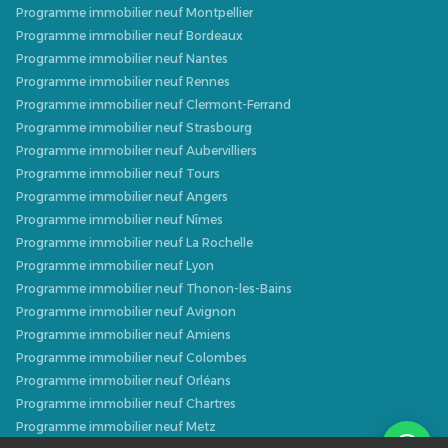
Programme immobilier neuf Montpellier
Programme immobilier neuf Bordeaux
Programme immobilier neuf Nantes
Programme immobilier neuf Rennes
Programme immobilier neuf Clermont-Ferrand
Programme immobilier neuf Strasbourg
Programme immobilier neuf Aubervilliers
Programme immobilier neuf Tours
Programme immobilier neuf Angers
Programme immobilier neuf Nîmes
Programme immobilier neuf La Rochelle
Programme immobilier neuf Lyon
Programme immobilier neuf Thonon-les-Bains
Programme immobilier neuf Avignon
Programme immobilier neuf Amiens
Programme immobilier neuf Colombes
Programme immobilier neuf Orléans
Programme immobilier neuf Chartres
Programme immobilier neuf Metz