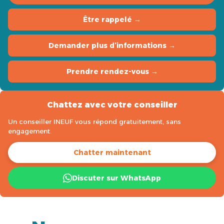
Être rappelé →
Demander plus d’informations →
Prendre rendez-vous →
Chattez avec votre conseiller
Un conseiller INEUF vous répond gratuitement, sans
engagement.
Chatter maintenant
Discuter sur WhatsApp