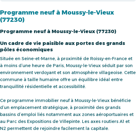
Programme neuf à Moussy-le-Vieux
(77230)
Programme neuf à Moussy-le-Vieux (77230)
Un cadre de vie paisible aux portes des grands
pôles économiques
Située en Seine-et-Marne, à proximité de Roissy-en-France et
à moins d’une heure de Paris, Moussy-le-Vieux séduit par son
environnement verdoyant et son atmosphère villageoise. Cette
commune à taille humaine offre un équilibre idéal entre
tranquillité résidentielle et accessibilité.
Ce programme immobilier neuf à Moussy-le-Vieux bénéficie
d’un emplacement stratégique, à proximité des grands
bassins d’emploi liés notamment aux zones aéroportuaires et
au Parc des Expositions de Villepinte. Les axes routiers A1 et
N2 permettent de rejoindre facilement la capitale.