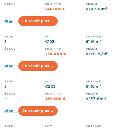
—
244 000 €
4 063 €/m²
Plan →
En savoir plus →
3
C103
61.10 m²
—
250 000 €
4 092 €/m²
Plan →
En savoir plus →
3
C203
61.10 m²
—
254 000 €
4 157 €/m²
Plan →
En savoir plus →