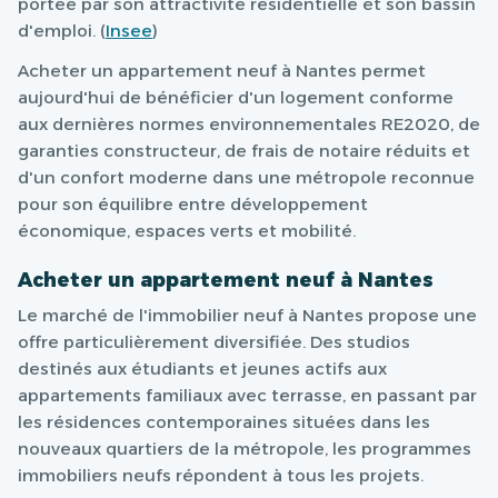
portée par son attractivité résidentielle et son bassin
d'emploi. (
Insee
)
Acheter un appartement neuf à Nantes permet
aujourd'hui de bénéficier d'un logement conforme
aux dernières normes environnementales RE2020, de
garanties constructeur, de frais de notaire réduits et
d'un confort moderne dans une métropole reconnue
pour son équilibre entre développement
économique, espaces verts et mobilité.
Acheter un appartement neuf à Nantes
Le marché de l'immobilier neuf à Nantes propose une
offre particulièrement diversifiée. Des studios
destinés aux étudiants et jeunes actifs aux
appartements familiaux avec terrasse, en passant par
les résidences contemporaines situées dans les
nouveaux quartiers de la métropole, les programmes
immobiliers neufs répondent à tous les projets.