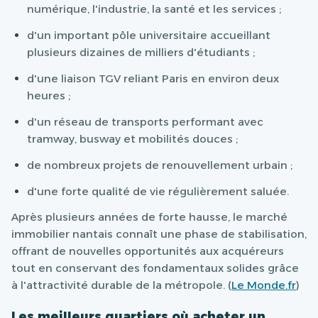
numérique, l'industrie, la santé et les services ;
d'un important pôle universitaire accueillant
plusieurs dizaines de milliers d'étudiants ;
d'une liaison TGV reliant Paris en environ deux
heures ;
d'un réseau de transports performant avec
tramway, busway et mobilités douces ;
de nombreux projets de renouvellement urbain ;
d'une forte qualité de vie régulièrement saluée.
Après plusieurs années de forte hausse, le marché
immobilier nantais connaît une phase de stabilisation,
offrant de nouvelles opportunités aux acquéreurs
tout en conservant des fondamentaux solides grâce
à l'attractivité durable de la métropole. (
Le Monde.fr
)
Les meilleurs quartiers où acheter un