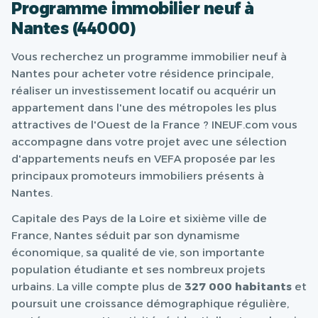
Programme immobilier neuf à
Nantes (44000)
Vous recherchez un programme immobilier neuf à
Nantes pour acheter votre résidence principale,
réaliser un investissement locatif ou acquérir un
appartement dans l'une des métropoles les plus
attractives de l'Ouest de la France ? INEUF.com vous
accompagne dans votre projet avec une sélection
d'appartements neufs en VEFA proposée par les
principaux promoteurs immobiliers présents à
Nantes.
Capitale des Pays de la Loire et sixième ville de
France, Nantes séduit par son dynamisme
économique, sa qualité de vie, son importante
population étudiante et ses nombreux projets
urbains. La ville compte plus de
327 000 habitants
et
poursuit une croissance démographique régulière,