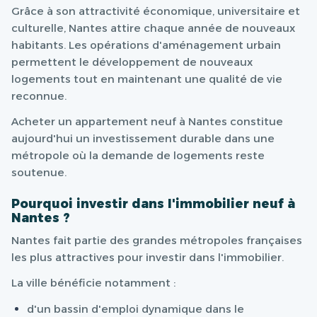
Grâce à son attractivité économique, universitaire et
culturelle, Nantes attire chaque année de nouveaux
habitants. Les opérations d'aménagement urbain
permettent le développement de nouveaux
logements tout en maintenant une qualité de vie
reconnue.
Acheter un appartement neuf à Nantes constitue
aujourd'hui un investissement durable dans une
métropole où la demande de logements reste
soutenue.
Pourquoi investir dans l'immobilier neuf à
Nantes ?
Nantes fait partie des grandes métropoles françaises
les plus attractives pour investir dans l'immobilier.
La ville bénéficie notamment :
d'un bassin d'emploi dynamique dans le