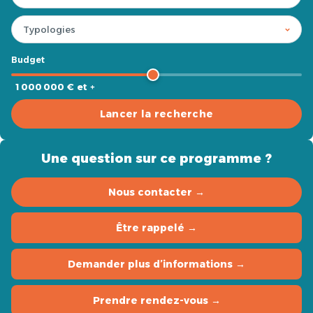
Budget
1 000 000 € et +
Lancer la recherche
Une question sur ce programme ?
Nous contacter →
Être rappelé →
Demander plus d’informations →
Prendre rendez-vous →