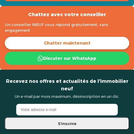
Chattez avec votre conseiller
Un conseiller INEUF vous répond gratuitement, sans
engagement.
Chatter maintenant
Discuter sur WhatsApp
Recevez nos offres et actualités de l'immobilier
neuf
Un e-mail par mois maximum, désinscription en un clic.
S'inscrire