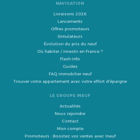
NAVIGATION
Livraisons 2026
Lancements
Offres promoteurs
Simulateurs
Évolution du prix du neuf
Où habiter / investir en France ?
Flash-Info
Guides
FAQ immobilier neuf
Trouver votre appartement avec votre effort d'épargne
LE GROUPE INEUF
Actualités
Nous rejoindre
Contact
Mon compte
Promoteurs : Boostez vos ventes avec Ineuf