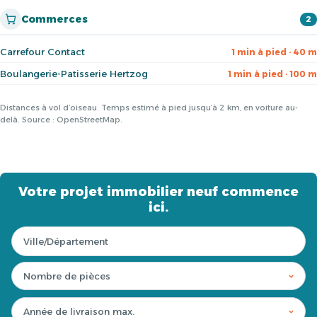
Commerces
2
Carrefour Contact
1 min à pied · 40 m
Boulangerie-Patisserie Hertzog
1 min à pied · 100 m
Distances à vol d’oiseau. Temps estimé à pied jusqu’à 2 km, en voiture au-
delà. Source : OpenStreetMap.
Votre projet immobilier neuf commence
ici.