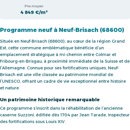
Prix moyen
4 849 €/m²
Programme neuf à Neuf-Brisach (68600)
Située en Neuf-Brisach (68600), au cœur de la région Grand
Est, cette commune emblématique bénéficie d’un
emplacement stratégique à mi-chemin entre Colmar et
Fribourg-en-Brisgau, à proximité immédiate de la Suisse et de
l’Allemagne. Connue pour ses fortifications uniques, Neuf-
Brisach est une ville classée au patrimoine mondial de
l’UNESCO, offrant un cadre de vie exceptionnel entre histoire
et nature.
Un patrimoine historique remarquable
Ce programme s’inscrit dans la réhabilitation de l’ancienne
caserne Suzzoni, édifiée dès 1704 par Jean Tarade, inspecteur
des fortifications sous Louis XIV.