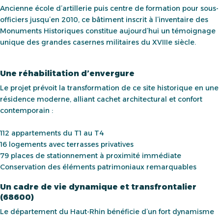
Ancienne école d’artillerie puis centre de formation pour sous-
officiers jusqu’en 2010, ce bâtiment inscrit à l’inventaire des
Monuments Historiques constitue aujourd’hui un témoignage
unique des grandes casernes militaires du XVIIIe siècle.
Une réhabilitation d’envergure
Le projet prévoit la transformation de ce site historique en une
résidence moderne, alliant cachet architectural et confort
contemporain :
112 appartements du T1 au T4
16 logements avec terrasses privatives
79 places de stationnement à proximité immédiate
Conservation des éléments patrimoniaux remarquables
Un cadre de vie dynamique et transfrontalier
(68600)
Le département du Haut-Rhin bénéficie d’un fort dynamisme