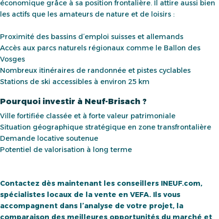
économique grâce à sa position frontalière. Il attire aussi bien
les actifs que les amateurs de nature et de loisirs :
Proximité des bassins d’emploi suisses et allemands
Accès aux parcs naturels régionaux comme le Ballon des
Vosges
Nombreux itinéraires de randonnée et pistes cyclables
Stations de ski accessibles à environ 25 km
Pourquoi investir à Neuf-Brisach ?
Ville fortifiée classée et à forte valeur patrimoniale
Situation géographique stratégique en zone transfrontalière
Demande locative soutenue
Potentiel de valorisation à long terme
Contactez dès maintenant les conseillers INEUF.com,
spécialistes locaux de la vente en VEFA. Ils vous
accompagnent dans l’analyse de votre projet, la
comparaison des meilleures opportunités du marché et