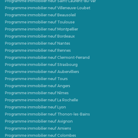
Programme immobilier neuf Saint-Laurent-du-Var
Programme immobilier neuf Villeneuve-Loubet
Programme immobilier neuf Beausoleil
Programme immobilier neuf Toulouse
Programme immobilier neuf Montpellier
Programme immobilier neuf Bordeaux
Programme immobilier neuf Nantes
Programme immobilier neuf Rennes
Programme immobilier neuf Clermont-Ferrand
Programme immobilier neuf Strasbourg
Programme immobilier neuf Aubervilliers
Programme immobilier neuf Tours
Programme immobilier neuf Angers
Programme immobilier neuf Nîmes
Programme immobilier neuf La Rochelle
Programme immobilier neuf Lyon
Programme immobilier neuf Thonon-les-Bains
Programme immobilier neuf Avignon
Programme immobilier neuf Amiens
Programme immobilier neuf Colombes