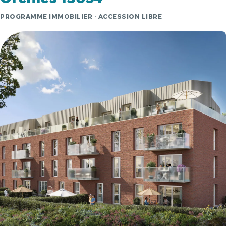
PROGRAMME IMMOBILIER · ACCESSION LIBRE