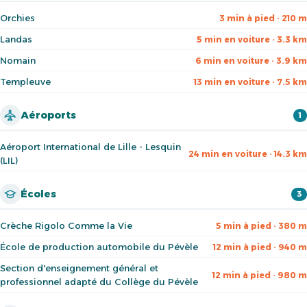
Orchies
3 min à pied · 210 m
Landas
5 min en voiture · 3.3 km
Nomain
6 min en voiture · 3.9 km
Templeuve
13 min en voiture · 7.5 km
Aéroports
1
Aéroport International de Lille - Lesquin
24 min en voiture · 14.3 km
(LIL)
Écoles
3
Crèche Rigolo Comme la Vie
5 min à pied · 380 m
École de production automobile du Pévèle
12 min à pied · 940 m
Section d'enseignement général et
12 min à pied · 980 m
professionnel adapté du Collège du Pévèle