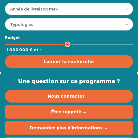
Budget
1 000 000 € et +
Lancer la recherche
Une question sur ce programme ?
Nous contacter →
Être rappelé →
Demander plus d’informations →