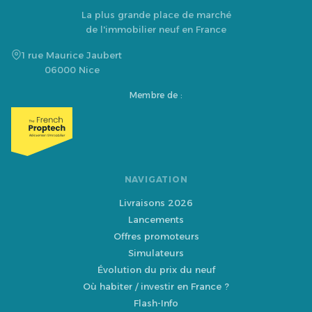
La plus grande place de marché
de l'immobilier neuf en France
1 rue Maurice Jaubert
06000 Nice
Membre de :
NAVIGATION
Livraisons 2026
Lancements
Offres promoteurs
Simulateurs
Évolution du prix du neuf
Où habiter / investir en France ?
Flash-Info