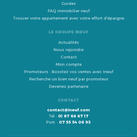
Guides
FAQ immobilier neuf
Trouver votre appartement avec votre effort d'épargne
LE GROUPE INEUF
Actualités
Nous rejoindre
Contact
Mon compte
Promoteurs : Boostez vos ventes avec Ineuf
Recherche un bien neuf par promoteur
Devenez partenaire
CONTACT
contact@ineuf.com
Tél :
01 87 66 67 17
Port. :
07 55 54 06 93