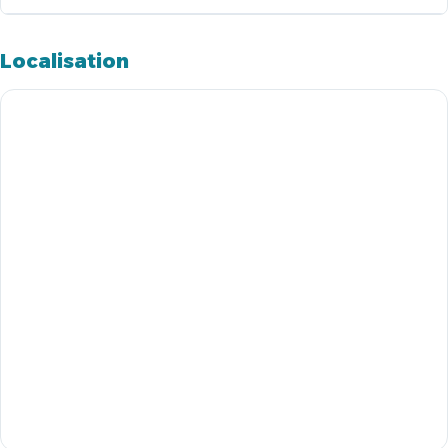
Localisation