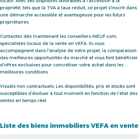
locatif. Avec ses dispositifs favorables à l'accession à la
propriété, tels que la TVA à taux réduit, ce projet s'inscrit dans
une démarche accessible et avantageuse pour les futurs
propriétaires.
Contactez dès maintenant les conseillers INEUF.com,
spécialistes locaux de la vente en VEFA. Ils vous
accompagnent dans l'analyse de votre projet, la comparaison
des meilleures opportunités du marché et vous font bénéficier
d'offres exclusives pour concrétiser votre achat dans les
meilleures conditions.
Visuels non contractuels. Les disponibilités, prix et stocks sont
susceptibles d’évoluer à tout moment en fonction de l’état des
ventes en temps réel.
Liste des biens immobiliers VEFA en vente