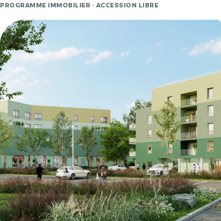
PROGRAMME IMMOBILIER · ACCESSION LIBRE