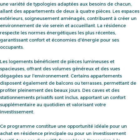
une variété de typologies adaptées aux besoins de chacun,
allant des appartements de deux à quatre pièces. Les espaces
extérieurs, soigneusement aménagés, contribuent à créer un
environnement de vie serein et accueillant. La résidence
respecte les normes énergétiques les plus récentes,
garantissant confort et économies d'énergie pour ses
occupants.
Les logements bénéficient de pièces lumineuses et
spacieuses, offrant des volumes généreux et des vues
dégagées sur l'environnement. Certains appartements
disposent également de balcons ou terrasses, permettant de
profiter pleinement des beaux jours. Des caves et des
stationnements privatifs sont inclus, apportant un confort
supplémentaire au quotidien et valorisant votre
investissement.
Ce programme constitue une opportunité idéale pour un
achat en résidence principale ou pour un investissement