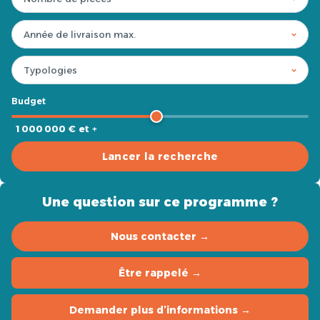
Budget
1 000 000 € et +
Lancer la recherche
Une question sur ce programme ?
Nous contacter →
Être rappelé →
Demander plus d’informations →