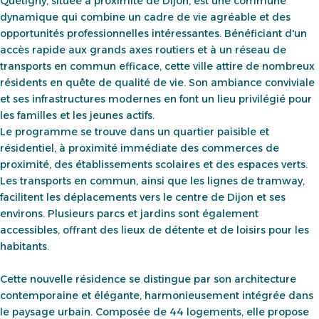
Quetigny, située à proximité de Dijon, est une commune
dynamique qui combine un cadre de vie agréable et des
opportunités professionnelles intéressantes. Bénéficiant d'un
accès rapide aux grands axes routiers et à un réseau de
transports en commun efficace, cette ville attire de nombreux
résidents en quête de qualité de vie. Son ambiance conviviale
et ses infrastructures modernes en font un lieu privilégié pour
les familles et les jeunes actifs.
Le programme se trouve dans un quartier paisible et
résidentiel, à proximité immédiate des commerces de
proximité, des établissements scolaires et des espaces verts.
Les transports en commun, ainsi que les lignes de tramway,
facilitent les déplacements vers le centre de Dijon et ses
environs. Plusieurs parcs et jardins sont également
accessibles, offrant des lieux de détente et de loisirs pour les
habitants.
Cette nouvelle résidence se distingue par son architecture
contemporaine et élégante, harmonieusement intégrée dans
le paysage urbain. Composée de 44 logements, elle propose