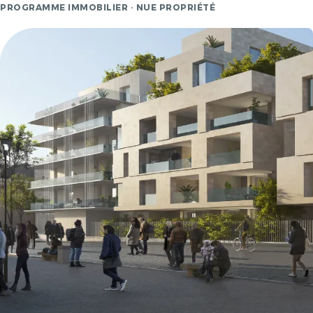
PROGRAMME IMMOBILIER · NUE PROPRIÉTÉ