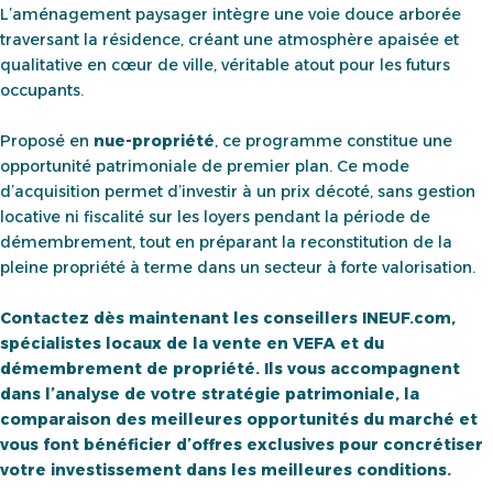
L’aménagement paysager intègre une voie douce arborée
traversant la résidence, créant une atmosphère apaisée et
qualitative en cœur de ville, véritable atout pour les futurs
occupants.
Proposé en
nue-propriété
, ce programme constitue une
opportunité patrimoniale de premier plan. Ce mode
d’acquisition permet d’investir à un prix décoté, sans gestion
locative ni fiscalité sur les loyers pendant la période de
démembrement, tout en préparant la reconstitution de la
pleine propriété à terme dans un secteur à forte valorisation.
Contactez dès maintenant les conseillers INEUF.com,
spécialistes locaux de la vente en VEFA et du
démembrement de propriété. Ils vous accompagnent
dans l’analyse de votre stratégie patrimoniale, la
comparaison des meilleures opportunités du marché et
vous font bénéficier d’offres exclusives pour concrétiser
votre investissement dans les meilleures conditions.