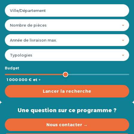
Budget
1 000 000 € et +
Lancer la recherche
Une question sur ce programme ?
Nous contacter →