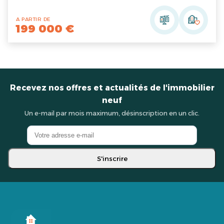
A PARTIR DE
199 000 €
Recevez nos offres et actualités de l'immobilier
neuf
Un e-mail par mois maximum, désinscription en un clic.
S'inscrire