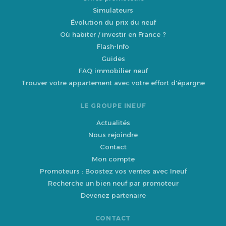
Simulateurs
Évolution du prix du neuf
Où habiter / investir en France ?
Flash-Info
Guides
FAQ immobilier neuf
Trouver votre appartement avec votre effort d'épargne
LE GROUPE INEUF
Actualités
Nous rejoindre
Contact
Mon compte
Promoteurs : Boostez vos ventes avec Ineuf
Recherche un bien neuf par promoteur
Devenez partenaire
CONTACT