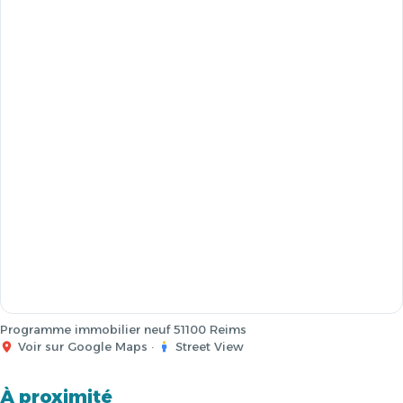
Programme immobilier neuf 51100 Reims
Voir sur Google Maps
·
Street View
À proximité