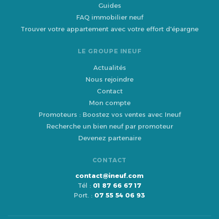
Guides
FAQ immobilier neuf
Trouver votre appartement avec votre effort d'épargne
LE GROUPE INEUF
Actualités
Nous rejoindre
Contact
Mon compte
Promoteurs : Boostez vos ventes avec Ineuf
Recherche un bien neuf par promoteur
Devenez partenaire
CONTACT
contact@ineuf.com
Tél :
01 87 66 67 17
Port. :
07 55 54 06 93