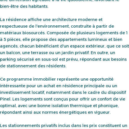
bien-être des habitants.
La résidence affiche une architecture moderne et
respectueuse de l'environnement, construite à partir de
matériaux biosourcés. Composée de plusieurs logements de 1
à 5 pièces, elle propose des appartements lumineux et bien
agencés, chacun bénéficiant d'un espace extérieur, que ce soit
un balcon, une terrasse ou un jardin privatif. En outre, un
parking sécurisé en sous-sol est prévu, répondant aux besoins
de stationnement des résidents.
Ce programme immobilier représente une opportunité
intéressante pour un achat en résidence principale ou un
investissement locatif, notamment dans le cadre du dispositif
Pinel. Les logements sont conçus pour offrir un confort de vie
optimal, avec une bonne isolation thermique et phonique,
répondant ainsi aux normes énergétiques en vigueur.
Les stationnements privatifs inclus dans les prix constituent un