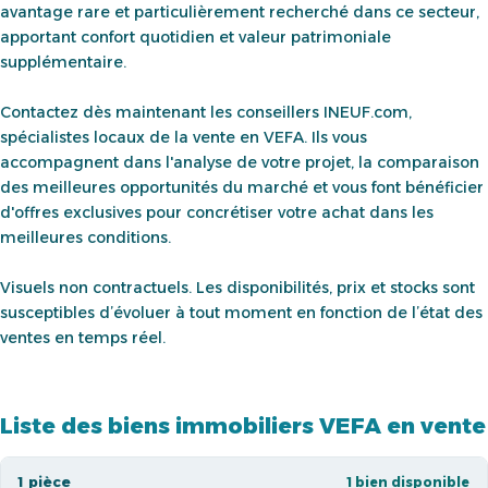
avantage rare et particulièrement recherché dans ce secteur,
apportant confort quotidien et valeur patrimoniale
supplémentaire.
Contactez dès maintenant les conseillers INEUF.com,
spécialistes locaux de la vente en VEFA. Ils vous
accompagnent dans l'analyse de votre projet, la comparaison
des meilleures opportunités du marché et vous font bénéficier
d'offres exclusives pour concrétiser votre achat dans les
meilleures conditions.
Visuels non contractuels. Les disponibilités, prix et stocks sont
susceptibles d’évoluer à tout moment en fonction de l’état des
ventes en temps réel.
Liste des biens immobiliers VEFA en vente
1 pièce
1 bien disponible