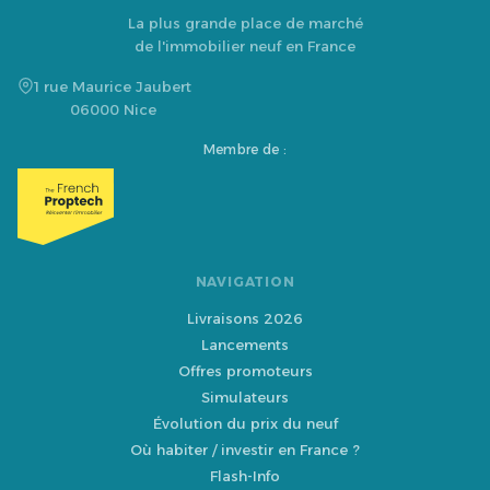
La plus grande place de marché
de l'immobilier neuf en France
1 rue Maurice Jaubert
06000 Nice
Membre de :
NAVIGATION
Livraisons 2026
Lancements
Offres promoteurs
Simulateurs
Évolution du prix du neuf
Où habiter / investir en France ?
Flash-Info