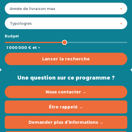
Budget
1 000 000 € et +
Lancer la recherche
Une question sur ce programme ?
Nous contacter →
Être rappelé →
Demander plus d’informations →