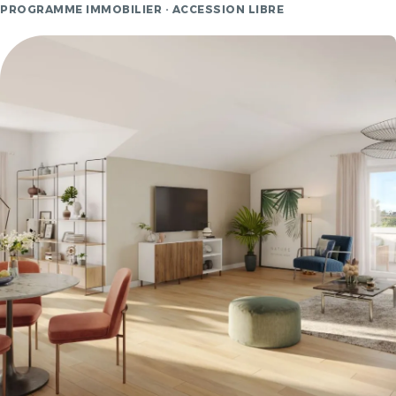
PROGRAMME IMMOBILIER · ACCESSION LIBRE