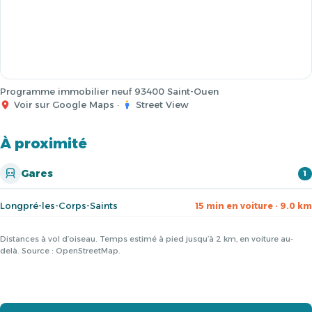
Programme immobilier neuf 93400 Saint-Ouen
Voir sur Google Maps
·
Street View
À proximité
Gares
1
Longpré-les-Corps-Saints
15 min en voiture · 9.0 km
Distances à vol d’oiseau. Temps estimé à pied jusqu’à 2 km, en voiture au-
delà. Source : OpenStreetMap.