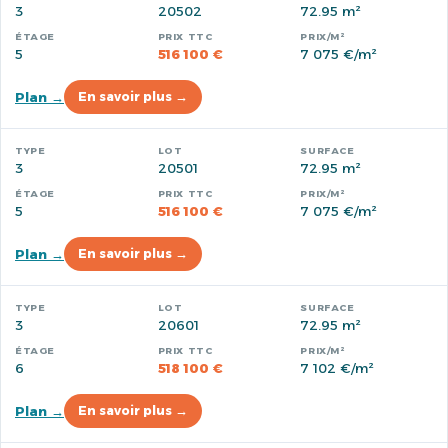
3
20502
72.95 m²
5
516 100 €
7 075 €/m²
Plan →
En savoir plus →
3
20501
72.95 m²
5
516 100 €
7 075 €/m²
Plan →
En savoir plus →
3
20601
72.95 m²
6
518 100 €
7 102 €/m²
Plan →
En savoir plus →