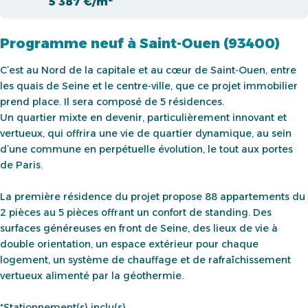
5 387 €/m²
Programme neuf à Saint-Ouen (93400)
C’est au Nord de la capitale et au cœur de Saint-Ouen, entre
les quais de Seine et le centre-ville, que ce projet immobilier
prend place. Il sera composé de 5 résidences.
Un quartier mixte en devenir, particulièrement innovant et
vertueux, qui offrira une vie de quartier dynamique, au sein
d’une commune en perpétuelle évolution, le tout aux portes
de Paris.
La première résidence du projet propose 88 appartements du
2 pièces au 5 pièces offrant un confort de standing. Des
surfaces généreuses en front de Seine, des lieux de vie à
double orientation, un espace extérieur pour chaque
logement, un système de chauffage et de rafraîchissement
vertueux alimenté par la géothermie.
*Stationnement(s) inclu(s).