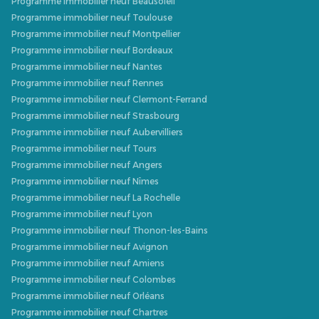
Programme immobilier neuf Beausoleil
Programme immobilier neuf Toulouse
Programme immobilier neuf Montpellier
Programme immobilier neuf Bordeaux
Programme immobilier neuf Nantes
Programme immobilier neuf Rennes
Programme immobilier neuf Clermont-Ferrand
Programme immobilier neuf Strasbourg
Programme immobilier neuf Aubervilliers
Programme immobilier neuf Tours
Programme immobilier neuf Angers
Programme immobilier neuf Nîmes
Programme immobilier neuf La Rochelle
Programme immobilier neuf Lyon
Programme immobilier neuf Thonon-les-Bains
Programme immobilier neuf Avignon
Programme immobilier neuf Amiens
Programme immobilier neuf Colombes
Programme immobilier neuf Orléans
Programme immobilier neuf Chartres