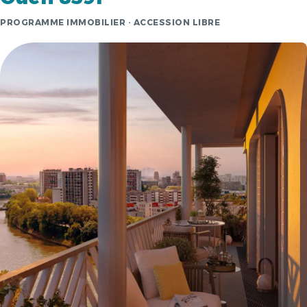
PROGRAMME IMMOBILIER · ACCESSION LIBRE