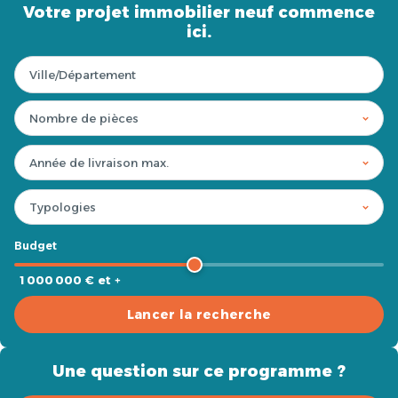
Votre projet immobilier neuf commence
ici.
Budget
1 000 000 € et +
Lancer la recherche
Une question sur ce programme ?