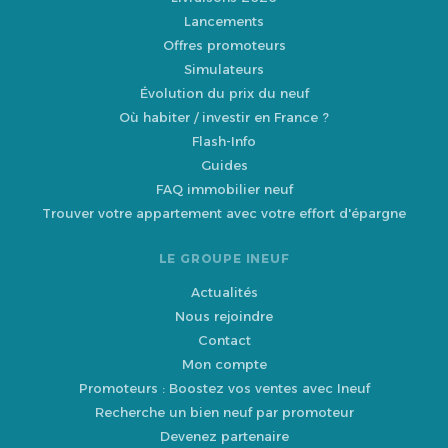
Lancements
Offres promoteurs
Simulateurs
Évolution du prix du neuf
Où habiter / investir en France ?
Flash-Info
Guides
FAQ immobilier neuf
Trouver votre appartement avec votre effort d'épargne
LE GROUPE INEUF
Actualités
Nous rejoindre
Contact
Mon compte
Promoteurs : Boostez vos ventes avec Ineuf
Recherche un bien neuf par promoteur
Devenez partenaire