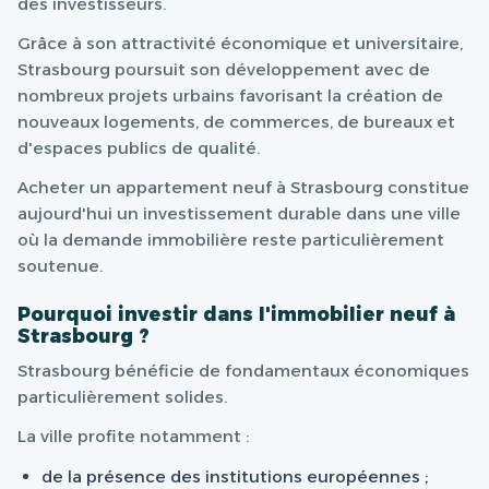
des investisseurs.
Grâce à son attractivité économique et universitaire,
Strasbourg poursuit son développement avec de
nombreux projets urbains favorisant la création de
nouveaux logements, de commerces, de bureaux et
d'espaces publics de qualité.
Acheter un appartement neuf à Strasbourg constitue
aujourd'hui un investissement durable dans une ville
où la demande immobilière reste particulièrement
soutenue.
Pourquoi investir dans l'immobilier neuf à
Strasbourg ?
Strasbourg bénéficie de fondamentaux économiques
particulièrement solides.
La ville profite notamment :
de la présence des institutions européennes ;