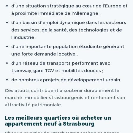
d'une situation stratégique au cœur de l'Europe et
à proximité immédiate de l'Allemagne ;
d'un bassin d'emploi dynamique dans les secteurs
des services, de la santé, des technologies et de
l'industrie ;
d'une importante population étudiante générant
une forte demande locative ;
d'un réseau de transports performant avec
tramway, gare TGV et mobilités douces ;
de nombreux projets de développement urbain.
Ces atouts contribuent à soutenir durablement le
marché immobilier strasbourgeois et renforcent son
attractivité patrimoniale.
Les meilleurs quartiers où acheter un
appartement neuf à Strasbourg