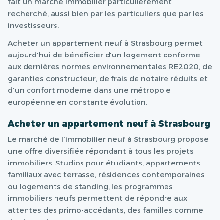
fait un marché immobilier particulièrement
recherché, aussi bien par les particuliers que par les
investisseurs.
Acheter un appartement neuf à Strasbourg permet
aujourd'hui de bénéficier d'un logement conforme
aux dernières normes environnementales RE2020, de
garanties constructeur, de frais de notaire réduits et
d'un confort moderne dans une métropole
européenne en constante évolution.
Acheter un appartement neuf à Strasbourg
Le marché de l'immobilier neuf à Strasbourg propose
une offre diversifiée répondant à tous les projets
immobiliers. Studios pour étudiants, appartements
familiaux avec terrasse, résidences contemporaines
ou logements de standing, les programmes
immobiliers neufs permettent de répondre aux
attentes des primo-accédants, des familles comme