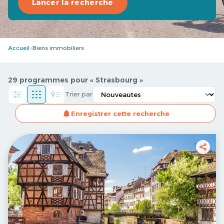
Lancer la recherche
Accueil
Biens immobiliers
29 programmes pour « Strasbourg »
Trier par
Enregistrer cette recherche