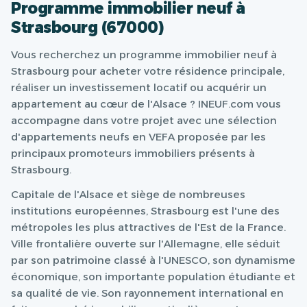
Programme immobilier neuf à
Strasbourg (67000)
Vous recherchez un programme immobilier neuf à
Strasbourg pour acheter votre résidence principale,
réaliser un investissement locatif ou acquérir un
appartement au cœur de l'Alsace ? INEUF.com vous
accompagne dans votre projet avec une sélection
d'appartements neufs en VEFA proposée par les
principaux promoteurs immobiliers présents à
Strasbourg.
Capitale de l'Alsace et siège de nombreuses
institutions européennes, Strasbourg est l'une des
métropoles les plus attractives de l'Est de la France.
Ville frontalière ouverte sur l'Allemagne, elle séduit
par son patrimoine classé à l'UNESCO, son dynamisme
économique, son importante population étudiante et
sa qualité de vie. Son rayonnement international en