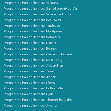
Programme immobilier neuf Vallauris
Programme immobilier neuf Saint-Laurent-du-Var
Programme immobilier neuf Villeneuve-Loubet
Programme immobilier neuf Beausoleil
Programme immobilier neuf Toulouse
Programme immobilier neuf Montpellier
Programme immobilier neuf Bordeaux
Programme immobilier neuf Nantes
Programme immobilier neuf Rennes
Programme immobilier neuf Clermont-Ferrand
Programme immobilier neuf Strasbourg
Programme immobilier neuf Aubervilliers
Programme immobilier neuf Tours
Programme immobilier neuf Angers
Programme immobilier neuf Nîmes
Programme immobilier neuf La Rochelle
Programme immobilier neuf Lyon
Programme immobilier neuf Thonon-les-Bains
Programme immobilier neuf Avignon