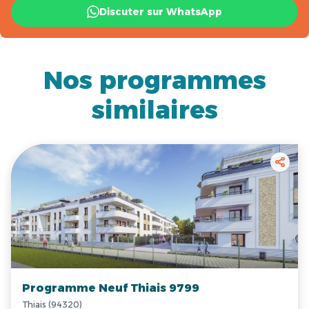
Discuter sur WhatsApp
Nos programmes
similaires
Programme Neuf Thiais 9799
Thiais (94320)