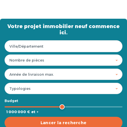
Votre projet immobilier neuf commence
ici.
Budget
1 000 000 € et +
Lancer la recherche