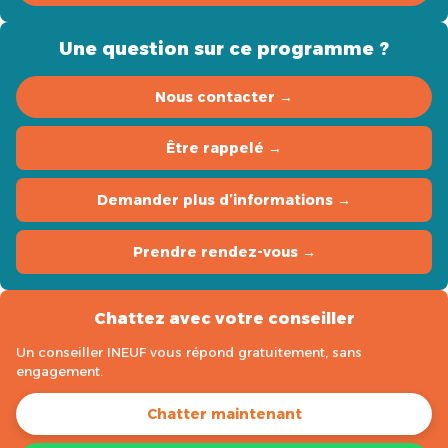
Une question sur ce programme ?
Nous contacter →
Être rappelé →
Demander plus d’informations →
Prendre rendez-vous →
Chattez avec votre conseiller
Un conseiller INEUF vous répond gratuitement, sans
engagement.
Chatter maintenant