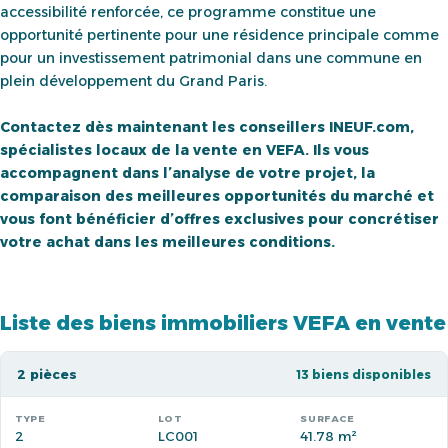
accessibilité renforcée, ce programme constitue une
opportunité pertinente pour une résidence principale comme
pour un investissement patrimonial dans une commune en
plein développement du Grand Paris.
Contactez dès maintenant les conseillers INEUF.com,
spécialistes locaux de la vente en VEFA. Ils vous
accompagnent dans l’analyse de votre projet, la
comparaison des meilleures opportunités du marché et
vous font bénéficier d’offres exclusives pour concrétiser
votre achat dans les meilleures conditions.
Liste des biens immobiliers VEFA en vente
2 pièces
13 biens disponibles
2
LC001
41.78 m²