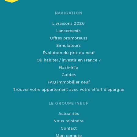
NAVIGATION
Livraisons 2026
Lancements
Offres promoteurs
Simulateurs
Évolution du prix du neuf
Où habiter / investir en France ?
Flash-Info
Guides
FAQ immobilier neuf
Trouver votre appartement avec votre effort d'épargne
LE GROUPE INEUF
Actualités
Nous rejoindre
Contact
Mon compte