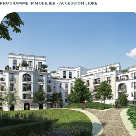
PROGRAMME IMMOBILIER · ACCESSION LIBRE