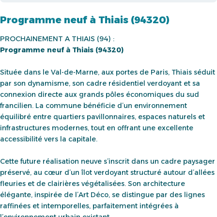
Programme neuf à Thiais (94320)
PROCHAINEMENT A THIAIS (94) :
Programme neuf à Thiais (94320)
Située dans le Val-de-Marne, aux portes de Paris, Thiais séduit
par son dynamisme, son cadre résidentiel verdoyant et sa
connexion directe aux grands pôles économiques du sud
francilien. La commune bénéficie d’un environnement
équilibré entre quartiers pavillonnaires, espaces naturels et
infrastructures modernes, tout en offrant une excellente
accessibilité vers la capitale.
Cette future réalisation neuve s’inscrit dans un cadre paysager
préservé, au cœur d’un îlot verdoyant structuré autour d’allées
fleuries et de clairières végétalisées. Son architecture
élégante, inspirée de l’Art Déco, se distingue par des lignes
raffinées et intemporelles, parfaitement intégrées à