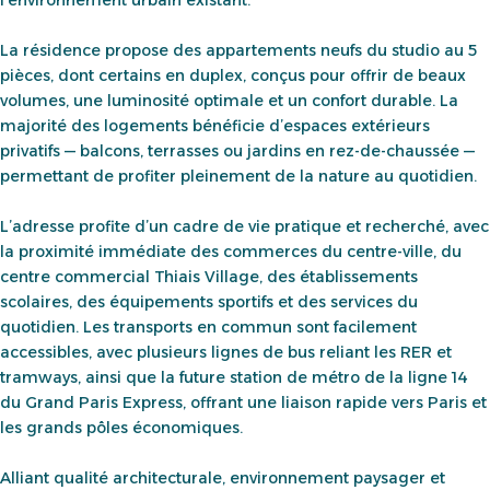
l’environnement urbain existant.
La résidence propose des appartements neufs du studio au 5
pièces, dont certains en duplex, conçus pour offrir de beaux
volumes, une luminosité optimale et un confort durable. La
majorité des logements bénéficie d’espaces extérieurs
privatifs — balcons, terrasses ou jardins en rez-de-chaussée —
permettant de profiter pleinement de la nature au quotidien.
L’adresse profite d’un cadre de vie pratique et recherché, avec
la proximité immédiate des commerces du centre-ville, du
centre commercial Thiais Village, des établissements
scolaires, des équipements sportifs et des services du
quotidien. Les transports en commun sont facilement
accessibles, avec plusieurs lignes de bus reliant les RER et
tramways, ainsi que la future station de métro de la ligne 14
du Grand Paris Express, offrant une liaison rapide vers Paris et
les grands pôles économiques.
Alliant qualité architecturale, environnement paysager et