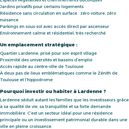
Espaces végétalisés et cheminements bucoliques
Jardins privatifs pour certains logements
Résidence sans circulation en surface : zéro voiture, zéro
nuisance
Parkings en sous-sol avec accès direct par ascenseur
Environnement calme et résidentiel, très recherché
Un emplacement stratégique :
Quartier Lardenne, prisé pour son esprit village
Proximité des universités et bassins d’emploi
Accès rapide au centre-ville de Toulouse
À deux pas de lieux emblématiques comme le Zénith de
Toulouse et l’hippodrome
Pourquoi investir ou habiter à Lardenne ?
Lardenne séduit autant les familles que les investisseurs grâce
à sa qualité de vie, sa tranquillité et sa forte demande
immobilière. C’est un secteur idéal pour une résidence
principale ou un investissement patrimonial durable dans une
ville en pleine croissance.