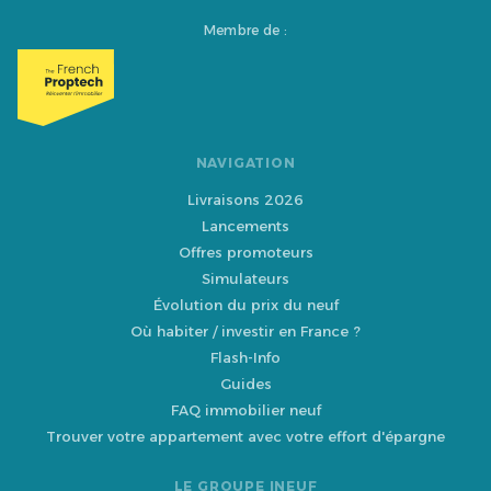
Membre de :
NAVIGATION
Livraisons 2026
Lancements
Offres promoteurs
Simulateurs
Évolution du prix du neuf
Où habiter / investir en France ?
Flash-Info
Guides
FAQ immobilier neuf
Trouver votre appartement avec votre effort d'épargne
LE GROUPE INEUF