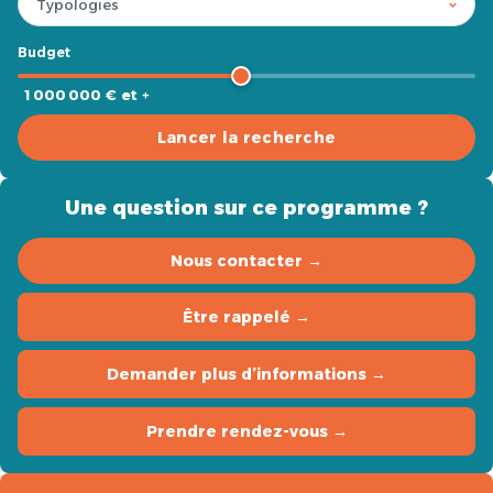
Budget
1 000 000 € et +
Lancer la recherche
Une question sur ce programme ?
Nous contacter →
Être rappelé →
Demander plus d’informations →
Prendre rendez-vous →