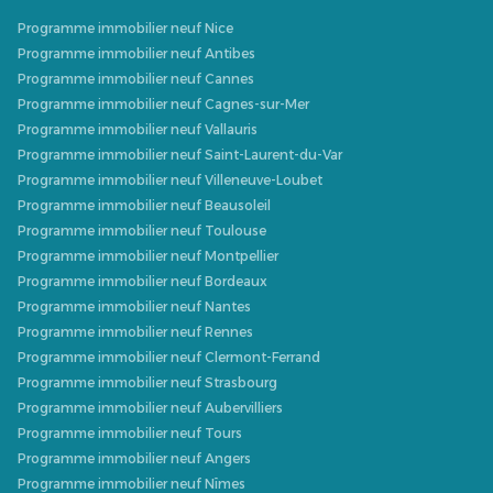
Programme immobilier neuf Nice
Programme immobilier neuf Antibes
Programme immobilier neuf Cannes
Programme immobilier neuf Cagnes-sur-Mer
Programme immobilier neuf Vallauris
Programme immobilier neuf Saint-Laurent-du-Var
Programme immobilier neuf Villeneuve-Loubet
Programme immobilier neuf Beausoleil
Programme immobilier neuf Toulouse
Programme immobilier neuf Montpellier
Programme immobilier neuf Bordeaux
Programme immobilier neuf Nantes
Programme immobilier neuf Rennes
Programme immobilier neuf Clermont-Ferrand
Programme immobilier neuf Strasbourg
Programme immobilier neuf Aubervilliers
Programme immobilier neuf Tours
Programme immobilier neuf Angers
Programme immobilier neuf Nîmes