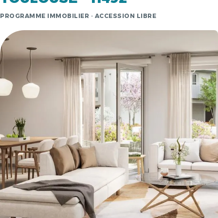
PROGRAMME IMMOBILIER · ACCESSION LIBRE