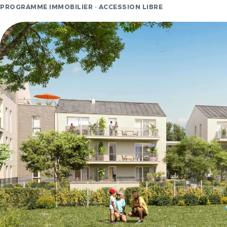
PROGRAMME IMMOBILIER · ACCESSION LIBRE