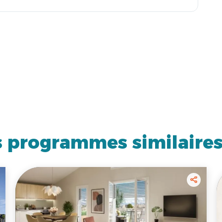
 programmes similaire