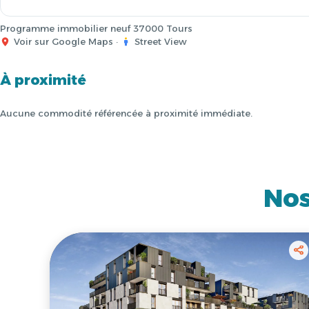
Programme immobilier neuf 37000 Tours
Voir sur Google Maps
·
Street View
À proximité
Aucune commodité référencée à proximité immédiate.
Nos