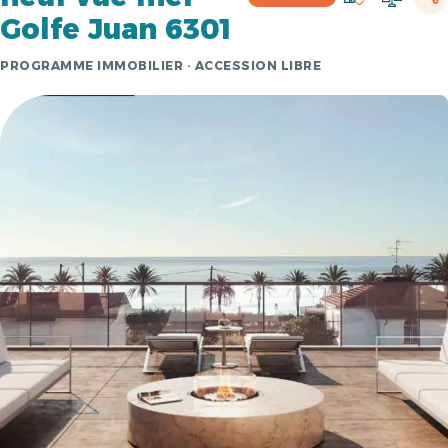
Golfe Juan 6301
PROGRAMME IMMOBILIER · ACCESSION LIBRE