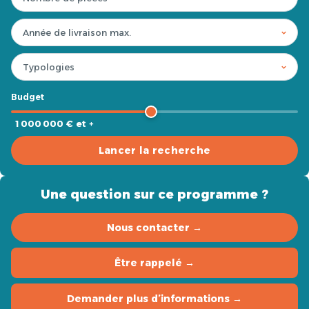
Budget
1 000 000 € et +
Lancer la recherche
Une question sur ce programme ?
Nous contacter →
Être rappelé →
Demander plus d’informations →