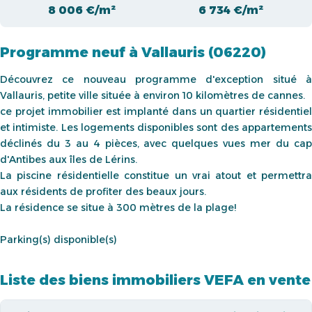
8 006 €/m²
6 734 €/m²
Programme neuf à Vallauris (06220)
Découvrez ce nouveau programme d'exception situé à
Vallauris, petite ville située à environ 10 kilomètres de cannes.
ce projet immobilier est implanté dans un quartier résidentiel
et intimiste. Les logements disponibles sont des appartements
déclinés du 3 au 4 pièces, avec quelques vues mer du cap
d'Antibes aux îles de Lérins.
La piscine résidentielle constitue un vrai atout et permettra
aux résidents de profiter des beaux jours.
La résidence se situe à 300 mètres de la plage!
Parking(s) disponible(s)
Liste des biens immobiliers VEFA en vente