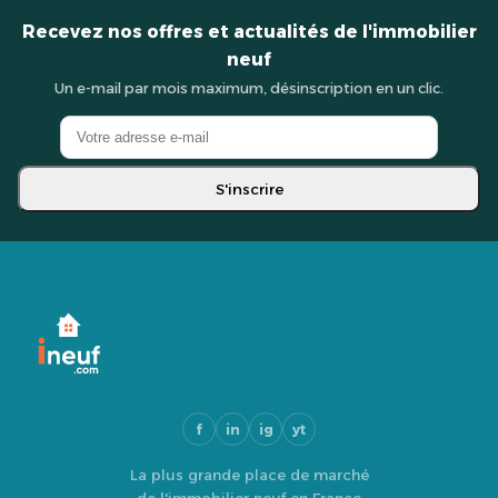
Recevez nos offres et actualités de l'immobilier
neuf
Un e-mail par mois maximum, désinscription en un clic.
S'inscrire
f
in
ig
yt
La plus grande place de marché