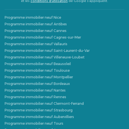
et les
conditions d’utilisation
de Google s’appliquent.
Programme immobilier neuf Nice
Programme immobilier neuf Antibes
Programme immobilier neuf Cannes
Programme immobilier neuf Cagnes-sur-Mer
Programme immobilier neuf Vallauris
Programme immobilier neuf Saint-Laurent-du-Var
Programme immobilier neuf Villeneuve-Loubet
Programme immobilier neuf Beausoleil
Programme immobilier neuf Toulouse
Programme immobilier neuf Montpellier
Programme immobilier neuf Bordeaux
Programme immobilier neuf Nantes
Programme immobilier neuf Rennes
Programme immobilier neuf Clermont-Ferrand
Programme immobilier neuf Strasbourg
Programme immobilier neuf Aubervilliers
Programme immobilier neuf Tours