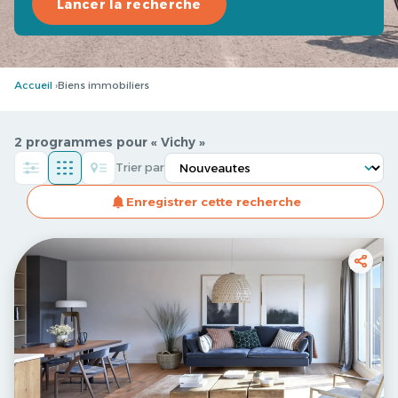
Lancer la recherche
Accueil
Biens immobiliers
2 programmes pour « Vichy »
Trier par
Enregistrer cette recherche