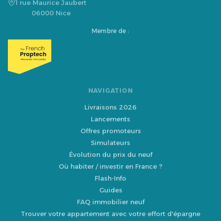
1 rue Maurice Jaubert
06000 Nice
Membre de :
NAVIGATION
Livraisons 2026
Lancements
Offres promoteurs
Simulateurs
Évolution du prix du neuf
Où habiter / investir en France ?
Flash-Info
Guides
FAQ immobilier neuf
Trouver votre appartement avec votre effort d'épargne