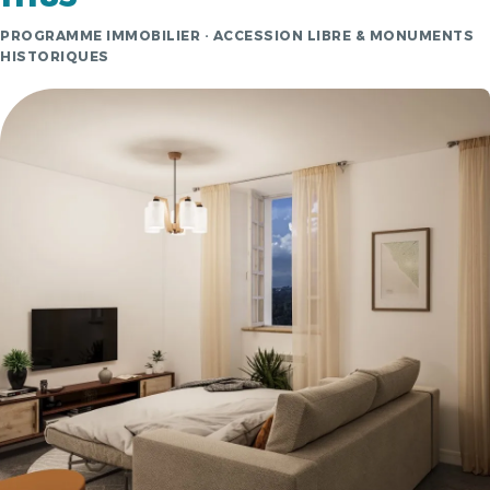
PROGRAMME IMMOBILIER · ACCESSION LIBRE & MONUMENTS
HISTORIQUES