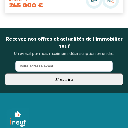
245 000 €
Recevez nos offres et actualités de l'immobilier
neuf
Un e-mail par mois maximum, désinscription en un clic.
S'inscrire