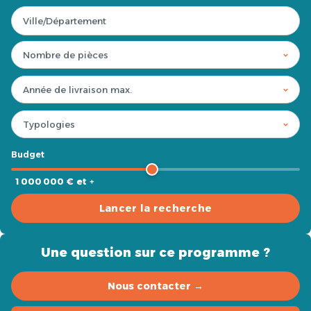
Budget
1 000 000 € et +
Lancer la recherche
Une question sur ce programme ?
Nous contacter →