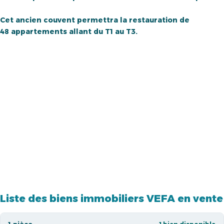
Cet ancien couvent permettra la restauration de
48 appartements allant du T1 au T3.
Liste des biens immobiliers VEFA en vente