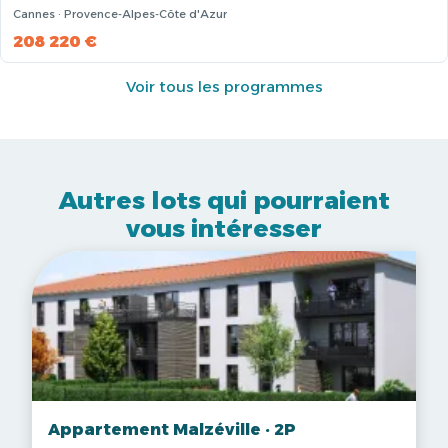
Cannes · Provence-Alpes-Côte d'Azur
208 220 €
Voir tous les programmes
Autres lots qui pourraient
vous intéresser
Appartement Malzéville · 2P