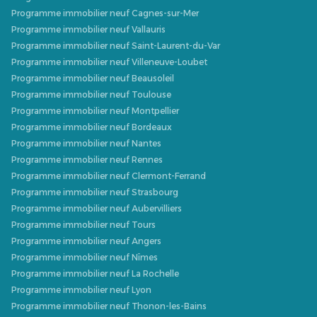
Programme immobilier neuf Cagnes-sur-Mer
Programme immobilier neuf Vallauris
Programme immobilier neuf Saint-Laurent-du-Var
Programme immobilier neuf Villeneuve-Loubet
Programme immobilier neuf Beausoleil
Programme immobilier neuf Toulouse
Programme immobilier neuf Montpellier
Programme immobilier neuf Bordeaux
Programme immobilier neuf Nantes
Programme immobilier neuf Rennes
Programme immobilier neuf Clermont-Ferrand
Programme immobilier neuf Strasbourg
Programme immobilier neuf Aubervilliers
Programme immobilier neuf Tours
Programme immobilier neuf Angers
Programme immobilier neuf Nîmes
Programme immobilier neuf La Rochelle
Programme immobilier neuf Lyon
Programme immobilier neuf Thonon-les-Bains