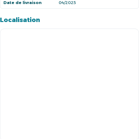
Date de livraison
04/2025
Localisation