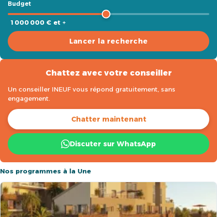
Budget
1 000 000 € et +
Lancer la recherche
Chattez avec votre conseiller
Un conseiller INEUF vous répond gratuitement, sans
engagement.
Chatter maintenant
Discuter sur WhatsApp
Nos programmes à la Une