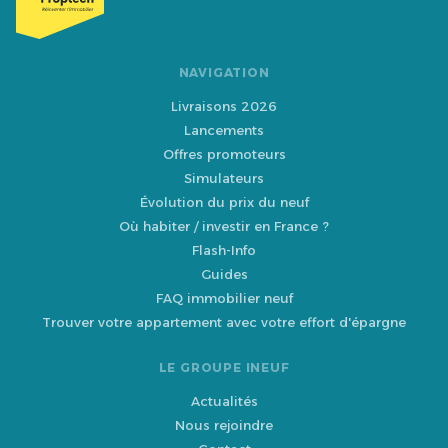
NAVIGATION
Livraisons 2026
Lancements
Offres promoteurs
Simulateurs
Évolution du prix du neuf
Où habiter / investir en France ?
Flash-Info
Guides
FAQ immobilier neuf
Trouver votre appartement avec votre effort d'épargne
LE GROUPE INEUF
Actualités
Nous rejoindre