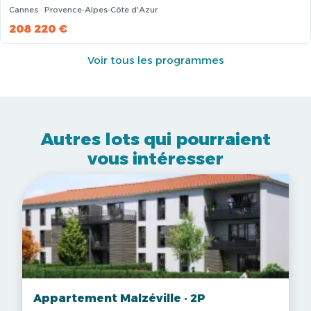
Cannes · Provence-Alpes-Côte d'Azur
208 220 €
Voir tous les programmes
Autres lots qui pourraient
vous intéresser
Appartement Malzéville · 2P