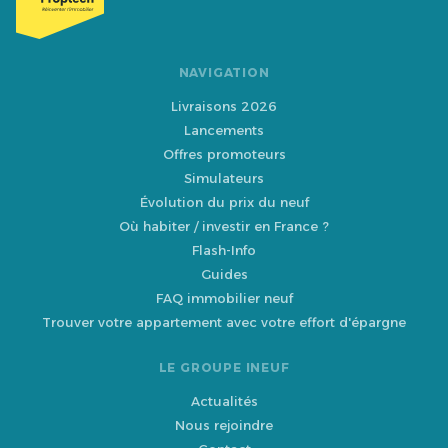
NAVIGATION
Livraisons 2026
Lancements
Offres promoteurs
Simulateurs
Évolution du prix du neuf
Où habiter / investir en France ?
Flash-Info
Guides
FAQ immobilier neuf
Trouver votre appartement avec votre effort d'épargne
LE GROUPE INEUF
Actualités
Nous rejoindre