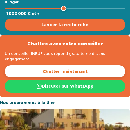
Budget
1 000 000 € et +
Lancer la recherche
Chattez avec votre conseiller
Un conseiller INEUF vous répond gratuitement, sans
engagement.
Chatter maintenant
Discuter sur WhatsApp
Nos programmes à la Une