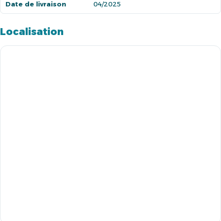
Date de livraison
04/2025
Localisation