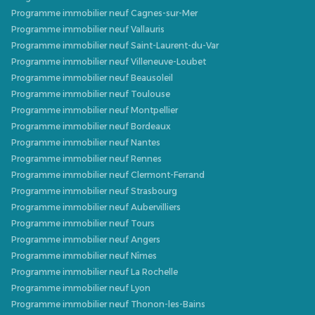
Programme immobilier neuf Cagnes-sur-Mer
Programme immobilier neuf Vallauris
Programme immobilier neuf Saint-Laurent-du-Var
Programme immobilier neuf Villeneuve-Loubet
Programme immobilier neuf Beausoleil
Programme immobilier neuf Toulouse
Programme immobilier neuf Montpellier
Programme immobilier neuf Bordeaux
Programme immobilier neuf Nantes
Programme immobilier neuf Rennes
Programme immobilier neuf Clermont-Ferrand
Programme immobilier neuf Strasbourg
Programme immobilier neuf Aubervilliers
Programme immobilier neuf Tours
Programme immobilier neuf Angers
Programme immobilier neuf Nîmes
Programme immobilier neuf La Rochelle
Programme immobilier neuf Lyon
Programme immobilier neuf Thonon-les-Bains