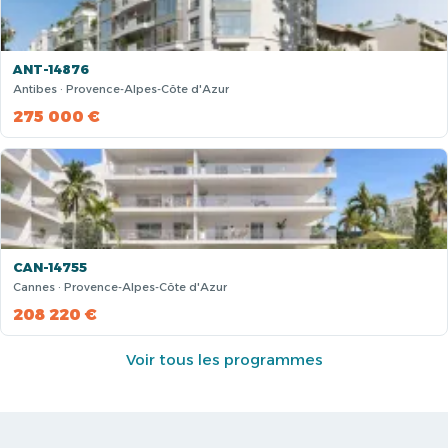
ANT-14876
Antibes · Provence-Alpes-Côte d'Azur
275 000 €
CAN-14755
Cannes · Provence-Alpes-Côte d'Azur
208 220 €
Voir tous les programmes