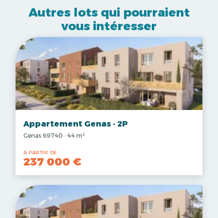
Autres lots qui pourraient
vous intéresser
Appartement Genas · 2P
Genas 69740 · 44 m²
À PARTIR DE
237 000 €