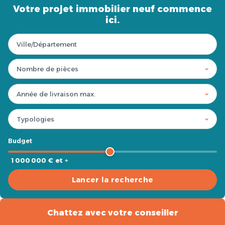
Votre projet immobilier neuf commence
ici.
Budget
1 000 000 € et +
Lancer la recherche
Chattez avec votre conseiller