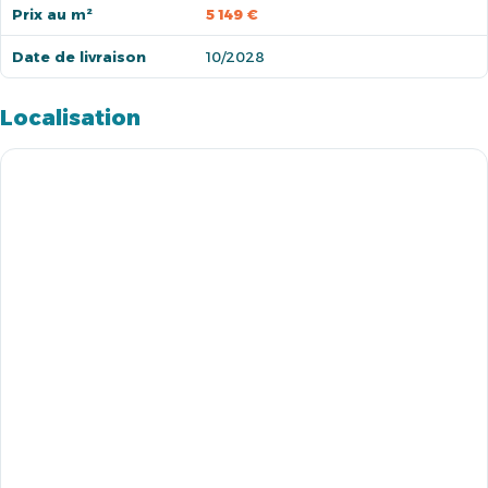
Prix au m²
5 149 €
Date de livraison
10/2028
Localisation