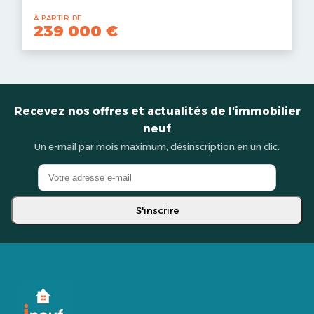
À PARTIR DE
239 000 €
Recevez nos offres et actualités de l'immobilier
neuf
Un e-mail par mois maximum, désinscription en un clic.
S'inscrire