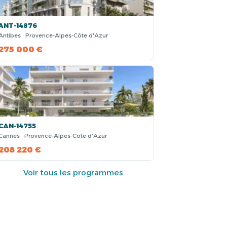
ANT-14876
Antibes · Provence-Alpes-Côte d'Azur
275 000 €
CAN-14755
Cannes · Provence-Alpes-Côte d'Azur
208 220 €
Voir tous les programmes