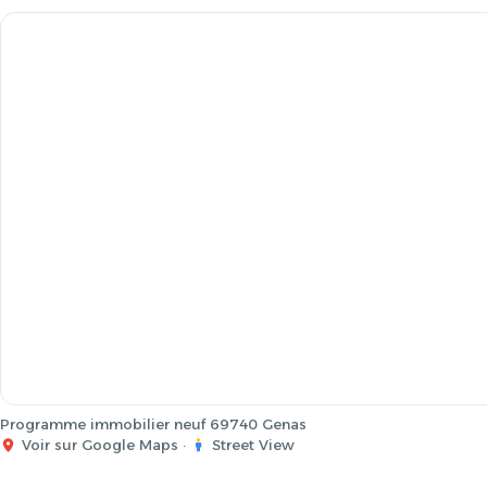
Programme immobilier neuf 69740 Genas
Voir sur Google Maps
·
Street View