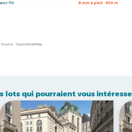
asic-Fit
8 min à pied · 650 m
à. Source : OpenStreetMap.
s lots qui pourraient vous intéresse