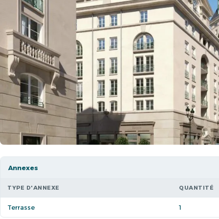
Annexes
TYPE D'ANNEXE
QUANTITÉ
Terrasse
1