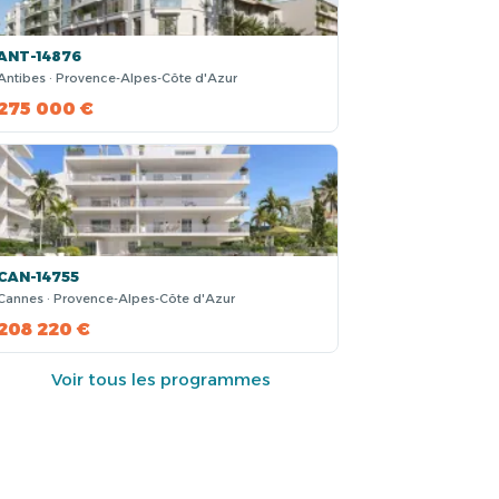
ANT-14876
Antibes · Provence-Alpes-Côte d'Azur
275 000 €
CAN-14755
Cannes · Provence-Alpes-Côte d'Azur
208 220 €
Voir tous les programmes