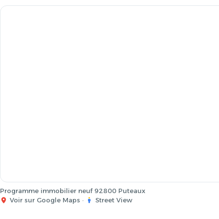
Programme immobilier neuf 92800 Puteaux
Voir sur Google Maps
·
Street View