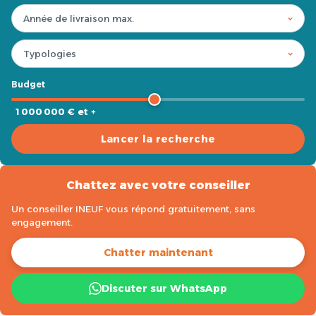
Budget
1 000 000 € et +
Lancer la recherche
Chattez avec votre conseiller
Un conseiller INEUF vous répond gratuitement, sans
engagement.
Chatter maintenant
Discuter sur WhatsApp