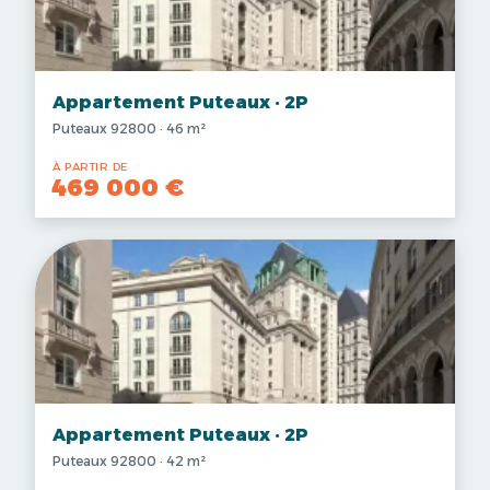
Appartement Puteaux · 2P
Puteaux 92800 · 46 m²
À PARTIR DE
469 000 €
Appartement Puteaux · 2P
Puteaux 92800 · 42 m²