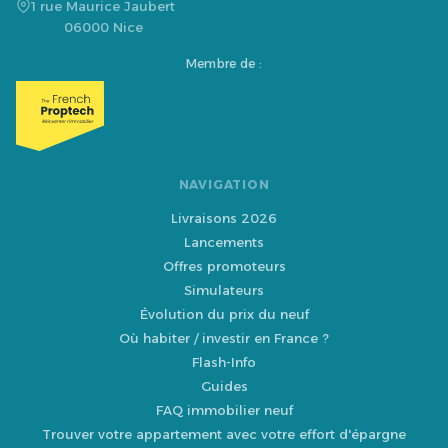
1 rue Maurice Jaubert
06000 Nice
Membre de :
NAVIGATION
Livraisons 2026
Lancements
Offres promoteurs
Simulateurs
Évolution du prix du neuf
Où habiter / investir en France ?
Flash-Info
Guides
FAQ immobilier neuf
Trouver votre appartement avec votre effort d'épargne