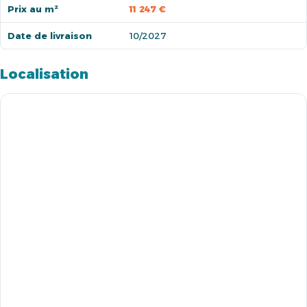
Prix au m²
11 247 €
Date de livraison
10/2027
Localisation