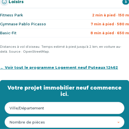
Loisirs
3
Fitness Park
2 min à pied · 150 m
Gymnase Pablo Picasso
7 min à pied · 580 m
Basic-Fit
8 min à pied · 650 m
Distances à vol d’oiseau. Temps estimé à pied jusqu’à 2 km, en voiture au-
delà. Source : OpenStreetMap.
← Voir tout le programme Logement neuf Puteaux 12462
Votre projet immobilier neuf commence
ici.