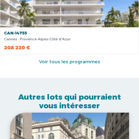
CAN-14755
Cannes · Provence-Alpes-Côte d'Azur
208 220 €
Voir tous les programmes
Autres lots qui pourraient
vous intéresser