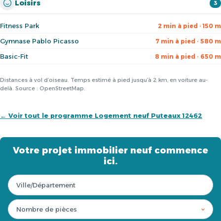
Loisirs
3
Fitness Park
2 min à pied · 150 m
Gymnase Pablo Picasso
7 min à pied · 580 m
Basic-Fit
8 min à pied · 650 m
Distances à vol d’oiseau. Temps estimé à pied jusqu’à 2 km, en voiture au-
delà. Source : OpenStreetMap.
← Voir tout le programme Logement neuf Puteaux 12462
Votre projet immobilier neuf commence
ici.