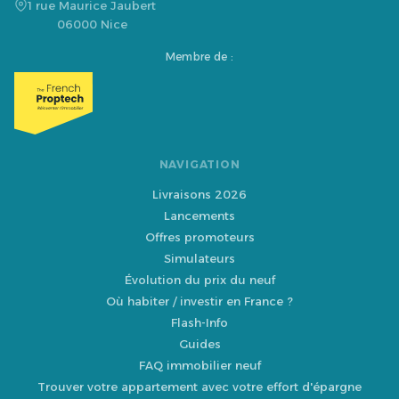
1 rue Maurice Jaubert
06000 Nice
Membre de :
NAVIGATION
Livraisons 2026
Lancements
Offres promoteurs
Simulateurs
Évolution du prix du neuf
Où habiter / investir en France ?
Flash-Info
Guides
FAQ immobilier neuf
Trouver votre appartement avec votre effort d'épargne