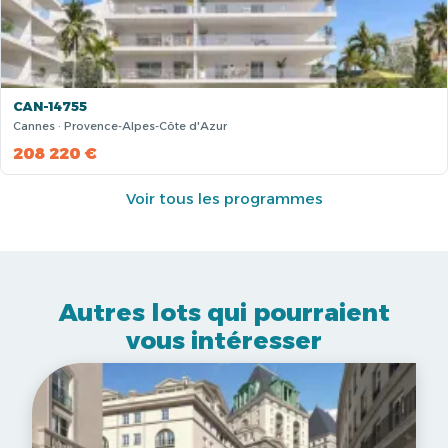
CAN-14755
Cannes · Provence-Alpes-Côte d'Azur
208 220 €
Voir tous les programmes
Autres lots qui pourraient
vous intéresser