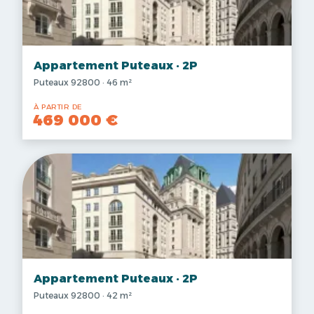
Appartement Puteaux · 2P
Puteaux 92800 · 46 m²
À PARTIR DE
469 000 €
Appartement Puteaux · 2P
Puteaux 92800 · 42 m²