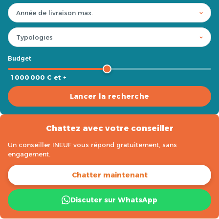
Budget
1 000 000 € et +
Lancer la recherche
Chattez avec votre conseiller
Un conseiller INEUF vous répond gratuitement, sans
engagement.
Chatter maintenant
Discuter sur WhatsApp