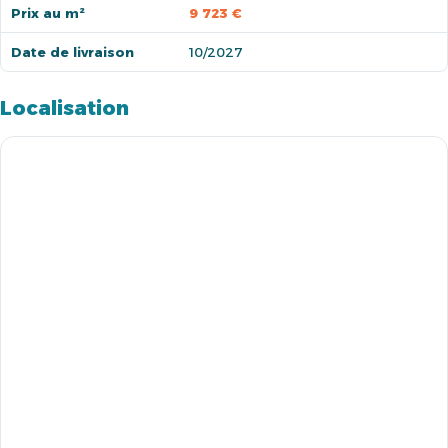
Prix au m²
9 723 €
Date de livraison
10/2027
Localisation