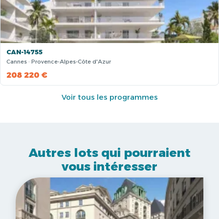
CAN-14755
Cannes · Provence-Alpes-Côte d'Azur
208 220 €
Voir tous les programmes
Autres lots qui pourraient
vous intéresser