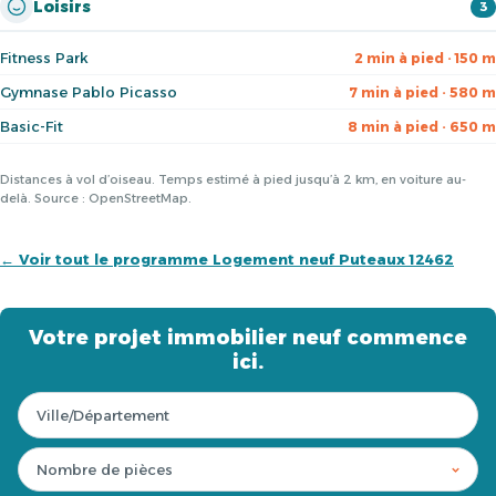
Loisirs
3
Fitness Park
2 min à pied · 150 m
Gymnase Pablo Picasso
7 min à pied · 580 m
Basic-Fit
8 min à pied · 650 m
Distances à vol d’oiseau. Temps estimé à pied jusqu’à 2 km, en voiture au-
delà. Source : OpenStreetMap.
← Voir tout le programme Logement neuf Puteaux 12462
Votre projet immobilier neuf commence
ici.