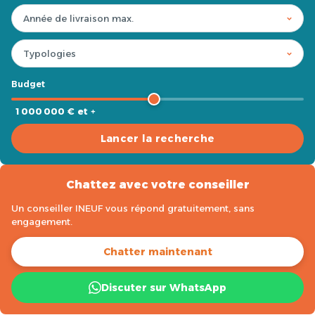
Budget
1 000 000 € et +
Lancer la recherche
Chattez avec votre conseiller
Un conseiller INEUF vous répond gratuitement, sans
engagement.
Chatter maintenant
Discuter sur WhatsApp