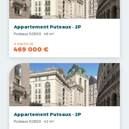
Appartement Puteaux · 2P
Puteaux 92800 · 46 m²
À PARTIR DE
469 000 €
Appartement Puteaux · 2P
Puteaux 92800 · 42 m²