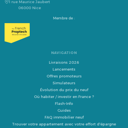
1 rue Maurice Jaubert
06000 Nice
Membre de :
NAVIGATION
Livraisons 2026
Lancements
Offres promoteurs
Simulateurs
Évolution du prix du neuf
Où habiter / investir en France ?
Flash-Info
Guides
FAQ immobilier neuf
Trouver votre appartement avec votre effort d'épargne