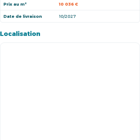
Prix au m²
10 036 €
Date de livraison
10/2027
Localisation