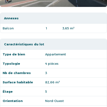
Annexes
Balcon
1
3,65 m²
Caractéristiques du lot
Type de bien
Appartement
Typologie
4 pièces
Nb de chambres
3
Surface habitable
82,66 m²
Étage
5
Orientation
Nord-Ouest