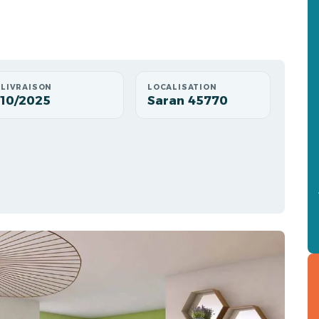
LIVRAISON
LOCALISATION
10/2025
Saran 45770