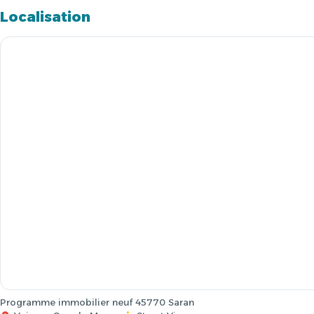
Localisation
Programme immobilier neuf 45770 Saran