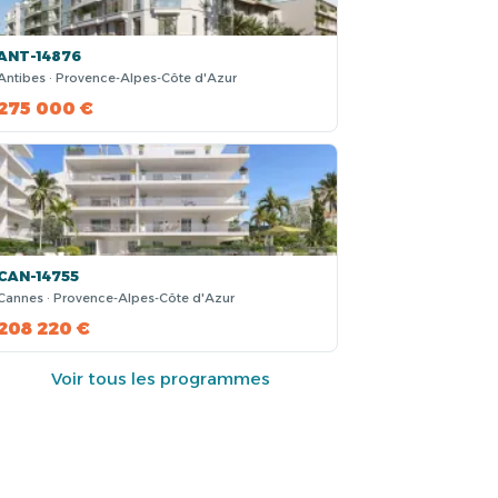
ANT-14876
Antibes · Provence-Alpes-Côte d'Azur
275 000 €
CAN-14755
Cannes · Provence-Alpes-Côte d'Azur
208 220 €
Voir tous les programmes