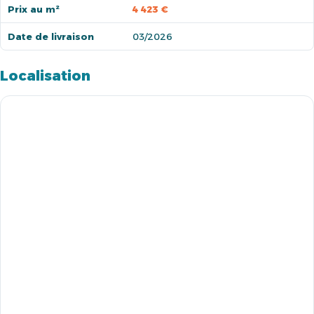
Prix au m²
4 423 €
Date de livraison
03/2026
Localisation