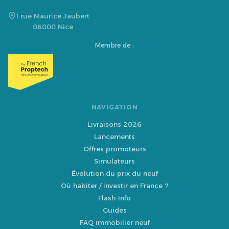
1 rue Maurice Jaubert
06000 Nice
Membre de :
NAVIGATION
Livraisons 2026
Lancements
Offres promoteurs
Simulateurs
Évolution du prix du neuf
Où habiter / investir en France ?
Flash-Info
Guides
FAQ immobilier neuf