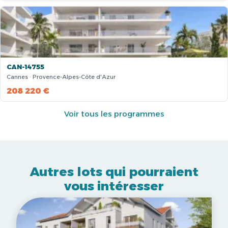
CAN-14755
Cannes · Provence-Alpes-Côte d'Azur
208 220 €
Voir tous les programmes
Autres lots qui pourraient
vous intéresser