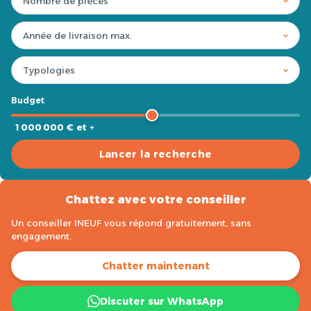
Budget
1 000 000 € et +
Lancer la recherche
Chattez avec votre conseiller
Un conseiller INEUF vous répond gratuitement, sans
engagement.
Chatter maintenant
Discuter sur WhatsApp