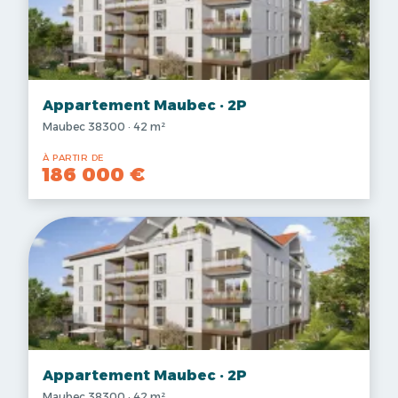
Appartement Maubec · 2P
Maubec 38300 · 42 m²
À PARTIR DE
186 000 €
Appartement Maubec · 2P
Maubec 38300 · 42 m²