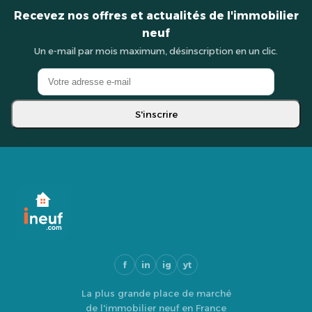
Recevez nos offres et actualités de l'immobilier
neuf
Un e-mail par mois maximum, désinscription en un clic.
S'inscrire
f
in
ig
yt
La plus grande place de marché
de l'immobilier neuf en France