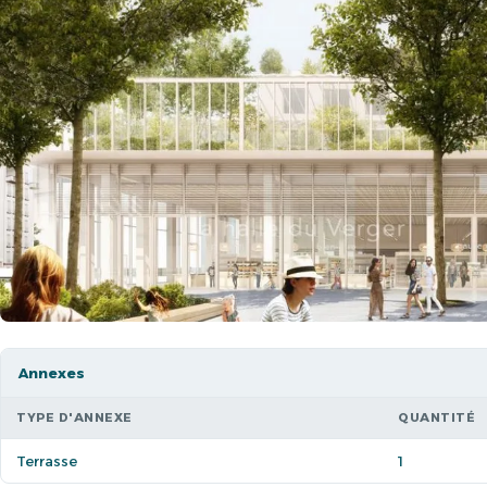
Annexes
TYPE D'ANNEXE
QUANTITÉ
Terrasse
1