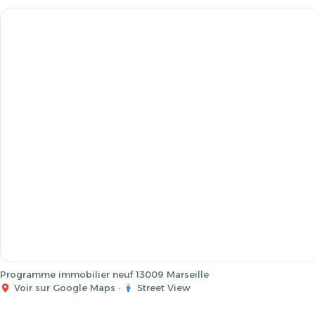
Programme immobilier neuf 13009 Marseille
Voir sur Google Maps
·
Street View