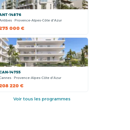
ANT-14876
Antibes · Provence-Alpes-Côte d'Azur
275 000 €
CAN-14755
Cannes · Provence-Alpes-Côte d'Azur
208 220 €
Voir tous les programmes