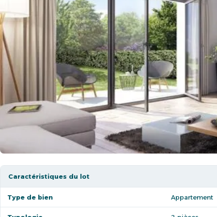
Caractéristiques du lot
Type de bien
Appartement