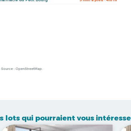
à. Source : OpenStreetMap.
s lots qui pourraient vous intéresse