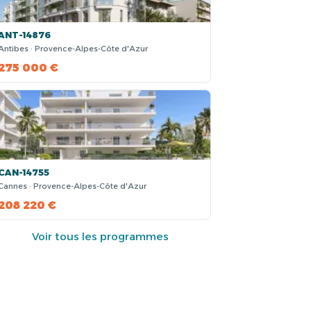
ANT-14876
Antibes · Provence-Alpes-Côte d'Azur
275 000 €
CAN-14755
Cannes · Provence-Alpes-Côte d'Azur
208 220 €
Voir tous les programmes