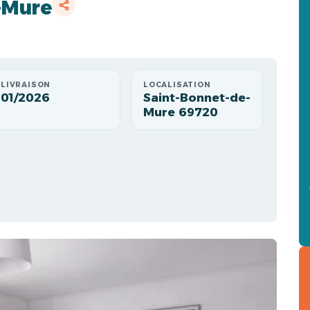
-Mure
LIVRAISON
LOCALISATION
01/2026
Saint-Bonnet-de-
Mure 69720