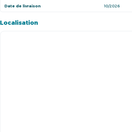
Date de livraison
10/2026
Localisation