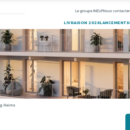
Le groupe INEUF
Nous contacter
LIVRAISON 2026
LANCEMENTS
ng Reims