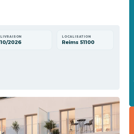
LIVRAISON
LOCALISATION
10/2026
Reims 51100