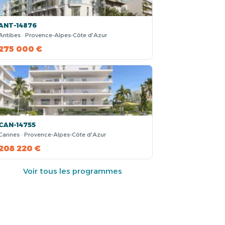
ANT-14876
Antibes · Provence-Alpes-Côte d'Azur
275 000 €
CAN-14755
Cannes · Provence-Alpes-Côte d'Azur
208 220 €
Voir tous les programmes