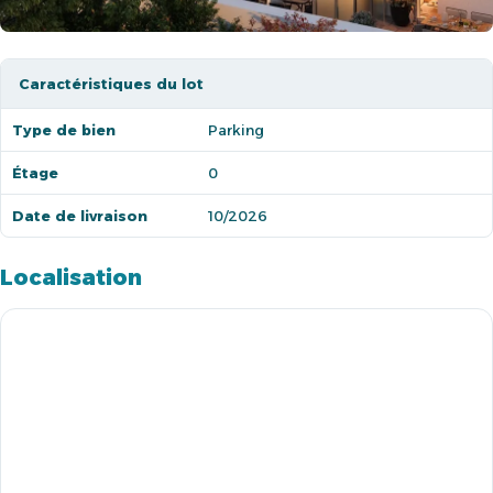
Caractéristiques du lot
Type de bien
Parking
Étage
0
Date de livraison
10/2026
Localisation