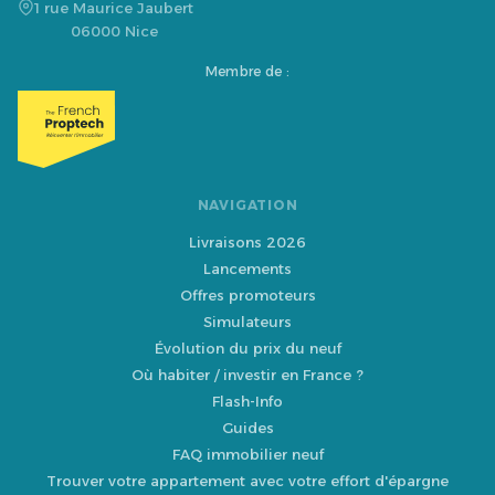
1 rue Maurice Jaubert
06000 Nice
Membre de :
NAVIGATION
Livraisons 2026
Lancements
Offres promoteurs
Simulateurs
Évolution du prix du neuf
Où habiter / investir en France ?
Flash-Info
Guides
FAQ immobilier neuf
Trouver votre appartement avec votre effort d'épargne