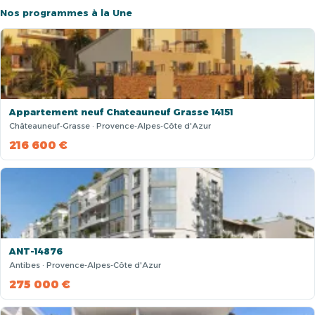
Nos programmes à la Une
Appartement neuf Chateauneuf Grasse 14151
Châteauneuf-Grasse · Provence-Alpes-Côte d'Azur
216 600 €
ANT-14876
Antibes · Provence-Alpes-Côte d'Azur
275 000 €