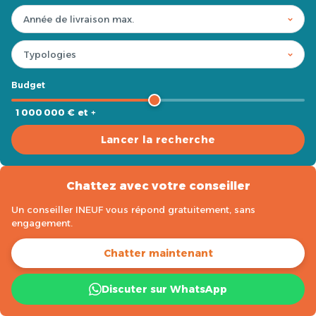
Budget
1 000 000 € et +
Lancer la recherche
Chattez avec votre conseiller
Un conseiller INEUF vous répond gratuitement, sans
engagement.
Chatter maintenant
Discuter sur WhatsApp