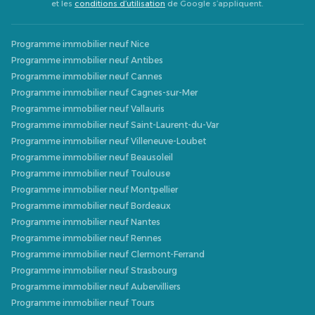
et les
conditions d’utilisation
de Google s’appliquent.
Programme immobilier neuf Nice
Programme immobilier neuf Antibes
Programme immobilier neuf Cannes
Programme immobilier neuf Cagnes-sur-Mer
Programme immobilier neuf Vallauris
Programme immobilier neuf Saint-Laurent-du-Var
Programme immobilier neuf Villeneuve-Loubet
Programme immobilier neuf Beausoleil
Programme immobilier neuf Toulouse
Programme immobilier neuf Montpellier
Programme immobilier neuf Bordeaux
Programme immobilier neuf Nantes
Programme immobilier neuf Rennes
Programme immobilier neuf Clermont-Ferrand
Programme immobilier neuf Strasbourg
Programme immobilier neuf Aubervilliers
Programme immobilier neuf Tours