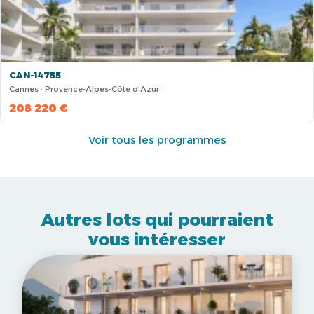
CAN-14755
Cannes · Provence-Alpes-Côte d'Azur
208 220 €
Voir tous les programmes
Autres lots qui pourraient
vous intéresser