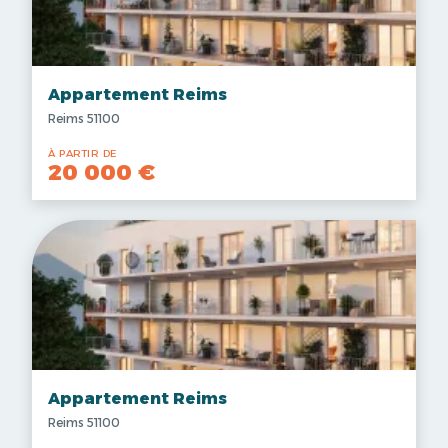
Appartement Reims
Reims 51100
À PARTIR DE
20 000 €
Appartement Reims
Reims 51100