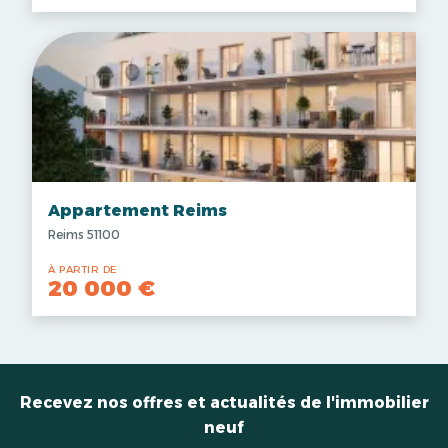
Appartement Reims
Reims 51100
À PARTIR DE
20 000 €
Recevez nos offres et actualités de l'immobilier
neuf