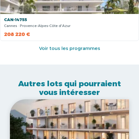
CAN-14755
Cannes · Provence-Alpes-Côte d'Azur
208 220 €
Voir tous les programmes
Autres lots qui pourraient
vous intéresser