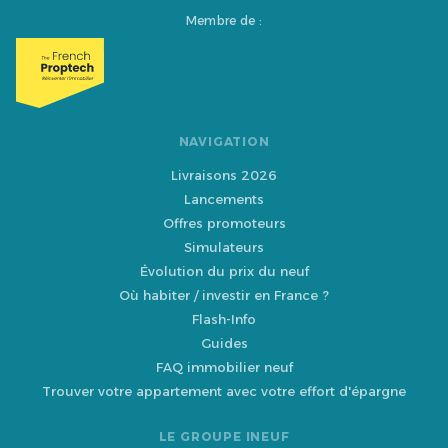
Membre de :
NAVIGATION
Livraisons 2026
Lancements
Offres promoteurs
Simulateurs
Évolution du prix du neuf
Où habiter / investir en France ?
Flash-Info
Guides
FAQ immobilier neuf
Trouver votre appartement avec votre effort d'épargne
LE GROUPE INEUF