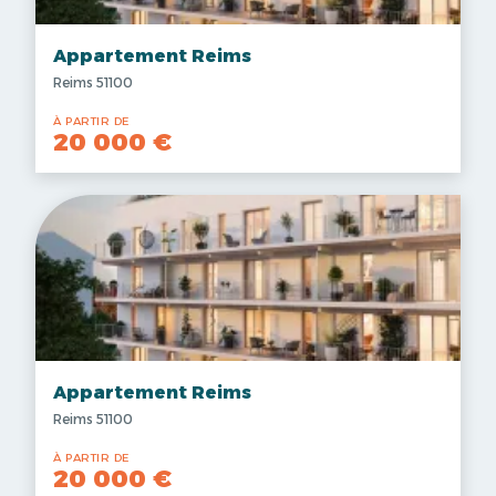
Appartement Reims
Reims 51100
À PARTIR DE
20 000 €
Appartement Reims
Reims 51100
À PARTIR DE
20 000 €