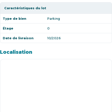
Caractéristiques du lot
Type de bien
Parking
Étage
0
Date de livraison
10/2026
Localisation