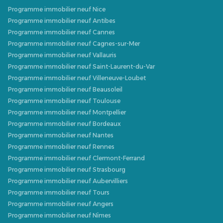
Programme immobilier neuf Nice
Programme immobilier neuf Antibes
Programme immobilier neuf Cannes
Programme immobilier neuf Cagnes-sur-Mer
Programme immobilier neuf Vallauris
Programme immobilier neuf Saint-Laurent-du-Var
Programme immobilier neuf Villeneuve-Loubet
Programme immobilier neuf Beausoleil
Programme immobilier neuf Toulouse
Programme immobilier neuf Montpellier
Programme immobilier neuf Bordeaux
Programme immobilier neuf Nantes
Programme immobilier neuf Rennes
Programme immobilier neuf Clermont-Ferrand
Programme immobilier neuf Strasbourg
Programme immobilier neuf Aubervilliers
Programme immobilier neuf Tours
Programme immobilier neuf Angers
Programme immobilier neuf Nîmes