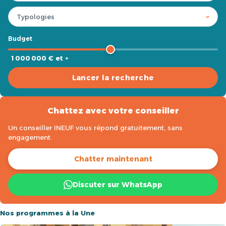
Budget
1 000 000 € et +
Lancer la recherche
Chattez avec votre conseiller
Un conseiller INEUF vous répond gratuitement, sans
engagement.
Chatter maintenant
Discuter sur WhatsApp
Nos programmes à la Une