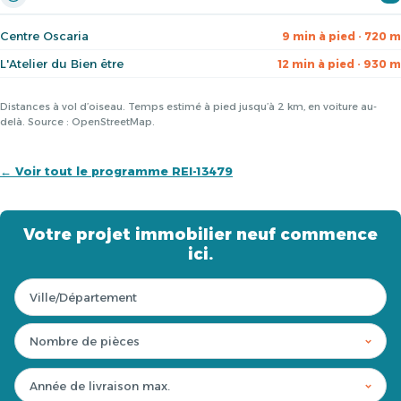
Centre Oscaria
9 min à pied · 720 m
L'Atelier du Bien être
12 min à pied · 930 m
Distances à vol d’oiseau. Temps estimé à pied jusqu’à 2 km, en voiture au-
delà. Source : OpenStreetMap.
← Voir tout le programme REI-13479
Votre projet immobilier neuf commence
ici.