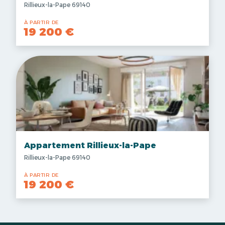
Rillieux-la-Pape 69140
À PARTIR DE
19 200 €
Appartement Rillieux-la-Pape
Rillieux-la-Pape 69140
À PARTIR DE
19 200 €