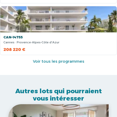
CAN-14755
Cannes · Provence-Alpes-Côte d'Azur
208 220 €
Voir tous les programmes
Autres lots qui pourraient
vous intéresser