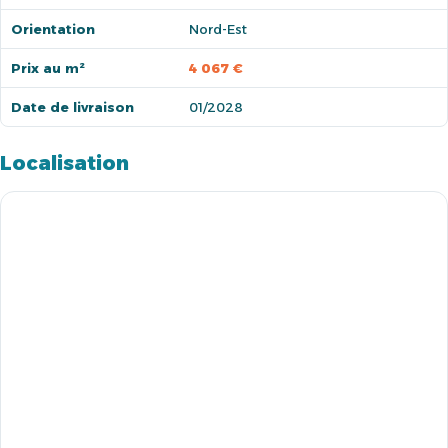
Orientation
Nord-Est
Prix au m²
4 067 €
Date de livraison
01/2028
Localisation