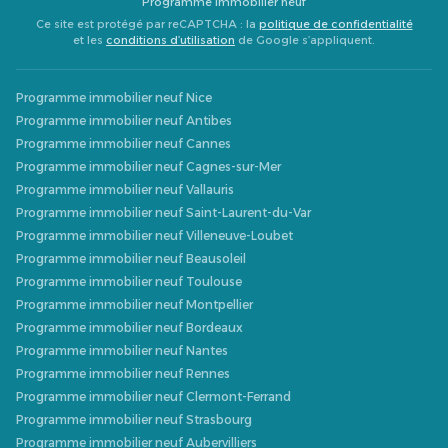
Programme immobilier neuf
Ce site est protégé par reCAPTCHA : la
politique de confidentialité
et les
conditions d’utilisation
de Google s’appliquent.
Programme immobilier neuf Nice
Programme immobilier neuf Antibes
Programme immobilier neuf Cannes
Programme immobilier neuf Cagnes-sur-Mer
Programme immobilier neuf Vallauris
Programme immobilier neuf Saint-Laurent-du-Var
Programme immobilier neuf Villeneuve-Loubet
Programme immobilier neuf Beausoleil
Programme immobilier neuf Toulouse
Programme immobilier neuf Montpellier
Programme immobilier neuf Bordeaux
Programme immobilier neuf Nantes
Programme immobilier neuf Rennes
Programme immobilier neuf Clermont-Ferrand
Programme immobilier neuf Strasbourg
Programme immobilier neuf Aubervilliers