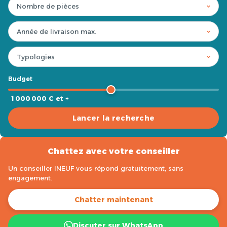
Budget
1 000 000 € et +
Lancer la recherche
Chattez avec votre conseiller
Un conseiller INEUF vous répond gratuitement, sans
engagement.
Chatter maintenant
Discuter sur WhatsApp