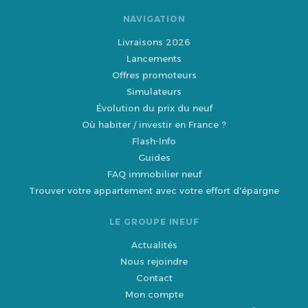
NAVIGATION
Livraisons 2026
Lancements
Offres promoteurs
Simulateurs
Évolution du prix du neuf
Où habiter / investir en France ?
Flash-Info
Guides
FAQ immobilier neuf
Trouver votre appartement avec votre effort d'épargne
LE GROUPE INEUF
Actualités
Nous rejoindre
Contact
Mon compte