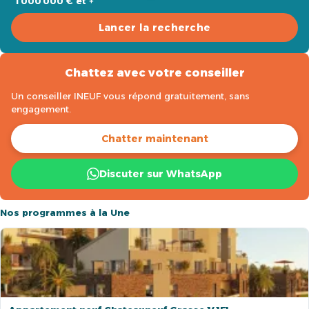
1 000 000 € et +
Lancer la recherche
Chattez avec votre conseiller
Un conseiller INEUF vous répond gratuitement, sans
engagement.
Chatter maintenant
Discuter sur WhatsApp
Nos programmes à la Une