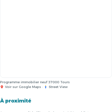
Programme immobilier neuf 37000 Tours
Voir sur Google Maps
·
Street View
À proximité