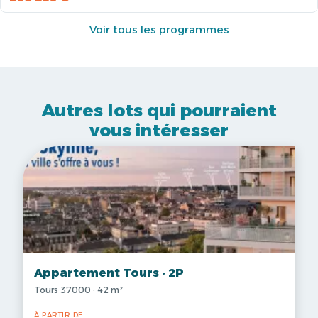
Voir tous les programmes
Autres lots qui pourraient
vous intéresser
Appartement Tours · 2P
Tours 37000 · 42 m²
À PARTIR DE