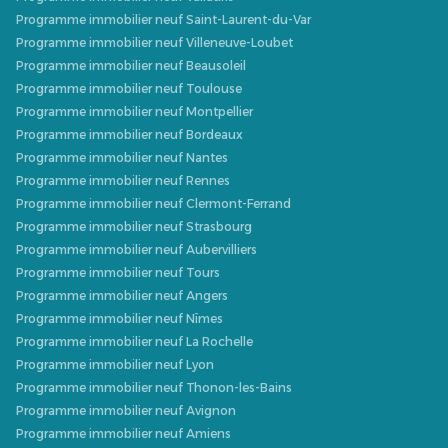
Programme immobilier neuf Saint-Laurent-du-Var
Programme immobilier neuf Villeneuve-Loubet
Programme immobilier neuf Beausoleil
Programme immobilier neuf Toulouse
Programme immobilier neuf Montpellier
Programme immobilier neuf Bordeaux
Programme immobilier neuf Nantes
Programme immobilier neuf Rennes
Programme immobilier neuf Clermont-Ferrand
Programme immobilier neuf Strasbourg
Programme immobilier neuf Aubervilliers
Programme immobilier neuf Tours
Programme immobilier neuf Angers
Programme immobilier neuf Nîmes
Programme immobilier neuf La Rochelle
Programme immobilier neuf Lyon
Programme immobilier neuf Thonon-les-Bains
Programme immobilier neuf Avignon
Programme immobilier neuf Amiens