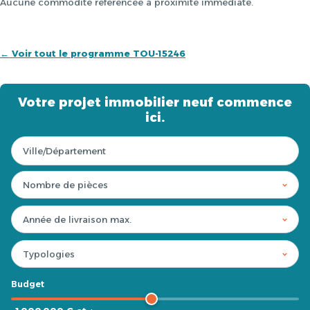
Aucune commodité référencée à proximité immédiate.
← Voir tout le programme TOU-15246
Votre projet immobilier neuf commence
ici.
Budget