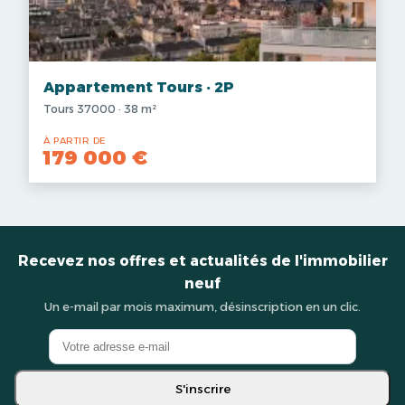
Appartement Tours · 2P
Tours 37000 · 38 m²
À PARTIR DE
179 000 €
Recevez nos offres et actualités de l'immobilier
neuf
Un e-mail par mois maximum, désinscription en un clic.
S'inscrire