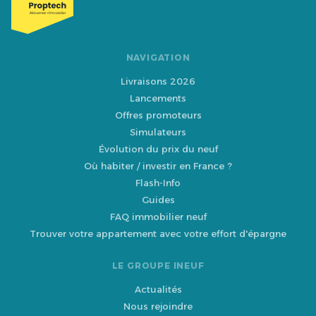
NAVIGATION
Livraisons 2026
Lancements
Offres promoteurs
Simulateurs
Évolution du prix du neuf
Où habiter / investir en France ?
Flash-Info
Guides
FAQ immobilier neuf
Trouver votre appartement avec votre effort d'épargne
LE GROUPE INEUF
Actualités
Nous rejoindre