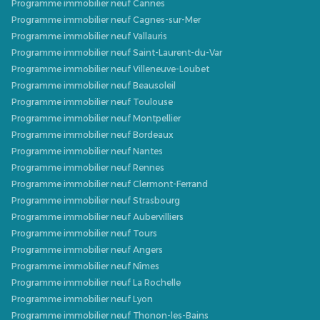
Programme immobilier neuf Cannes
Programme immobilier neuf Cagnes-sur-Mer
Programme immobilier neuf Vallauris
Programme immobilier neuf Saint-Laurent-du-Var
Programme immobilier neuf Villeneuve-Loubet
Programme immobilier neuf Beausoleil
Programme immobilier neuf Toulouse
Programme immobilier neuf Montpellier
Programme immobilier neuf Bordeaux
Programme immobilier neuf Nantes
Programme immobilier neuf Rennes
Programme immobilier neuf Clermont-Ferrand
Programme immobilier neuf Strasbourg
Programme immobilier neuf Aubervilliers
Programme immobilier neuf Tours
Programme immobilier neuf Angers
Programme immobilier neuf Nîmes
Programme immobilier neuf La Rochelle
Programme immobilier neuf Lyon
Programme immobilier neuf Thonon-les-Bains