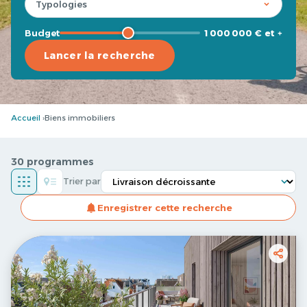
Budget
1 000 000 € et +
Lancer la recherche
Accueil
Biens immobiliers
30 programmes
Trier par
Enregistrer cette recherche