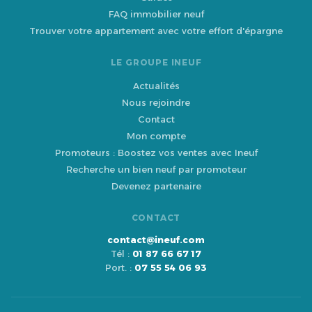
FAQ immobilier neuf
Trouver votre appartement avec votre effort d'épargne
LE GROUPE INEUF
Actualités
Nous rejoindre
Contact
Mon compte
Promoteurs : Boostez vos ventes avec Ineuf
Recherche un bien neuf par promoteur
Devenez partenaire
CONTACT
contact@ineuf.com
Tél :
01 87 66 67 17
Port. :
07 55 54 06 93