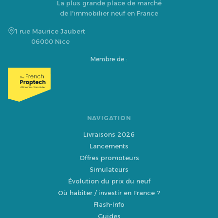
La plus grande place de marché
de l'immobilier neuf en France
1 rue Maurice Jaubert
06000 Nice
Membre de :
NAVIGATION
Livraisons 2026
Lancements
Offres promoteurs
Simulateurs
Évolution du prix du neuf
Où habiter / investir en France ?
Flash-Info
Guides