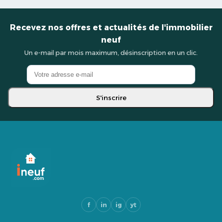
Recevez nos offres et actualités de l'immobilier
neuf
Un e-mail par mois maximum, désinscription en un clic.
S'inscrire
f
in
ig
yt