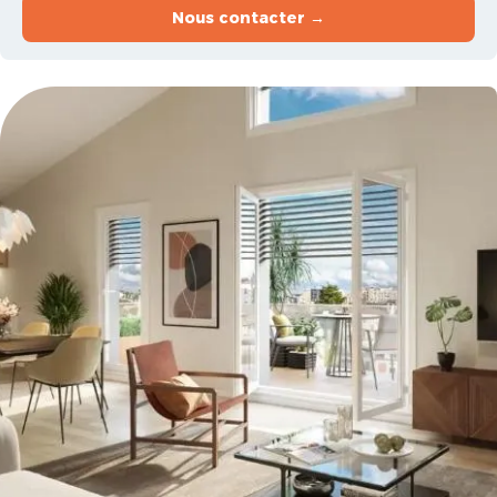
Nous contacter →