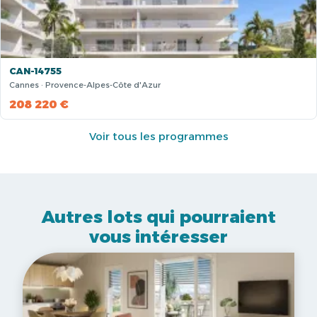
CAN-14755
Cannes · Provence-Alpes-Côte d'Azur
208 220 €
Voir tous les programmes
Autres lots qui pourraient
vous intéresser