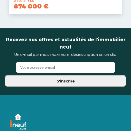
À PARTIR DE
874 000 €
Recevez nos offres et actualités de l'immobilier
neuf
Un e-mail par mois maximum, désinscription en un clic.
S'inscrire