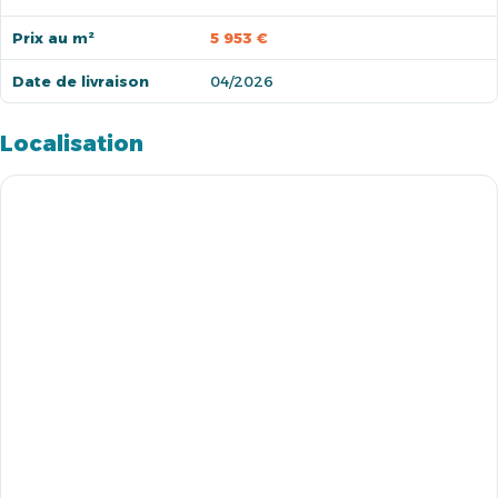
Prix au m²
5 953 €
Date de livraison
04/2026
Localisation