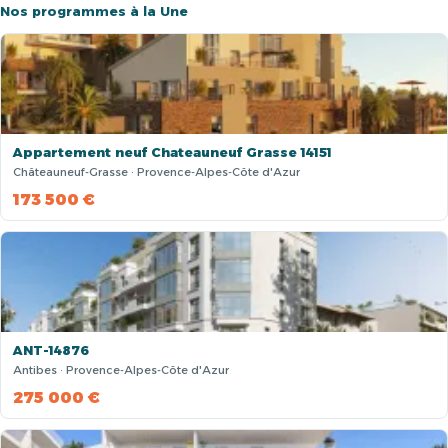
Nos programmes à la Une
Appartement neuf Chateauneuf Grasse 14151
Châteauneuf-Grasse · Provence-Alpes-Côte d'Azur
173 500 €
ANT-14876
Antibes · Provence-Alpes-Côte d'Azur
275 000 €