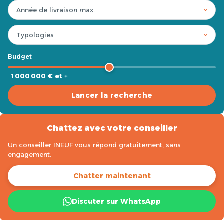
Budget
1 000 000 € et +
Lancer la recherche
Chattez avec votre conseiller
Un conseiller INEUF vous répond gratuitement, sans
engagement.
Chatter maintenant
Discuter sur WhatsApp