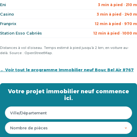
Eni
3 min à pied · 210 m
Casino
3 min à pied · 240 m
Franprix
12 min à pied · 970 m
Station Esso Cabriès
12 min à pied · 1000 m
Distances à vol d’oiseau. Temps estimé à pied jusqu’à 2 km, en voiture au-
delà. Source : OpenStreetMap.
← Voir tout le programme Immobilier neuf Bouc Bel Air 8767
Votre projet immobilier neuf commence
ici.