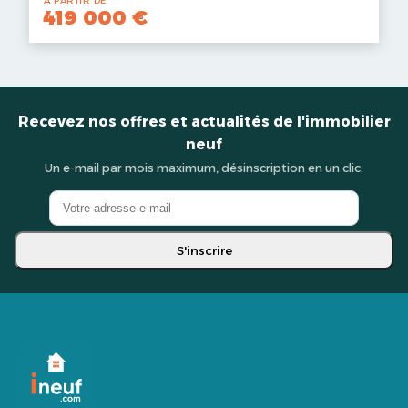
À PARTIR DE
419 000 €
Recevez nos offres et actualités de l'immobilier
neuf
Un e-mail par mois maximum, désinscription en un clic.
S'inscrire