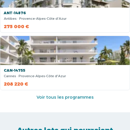
ANT-14876
Antibes · Provence-Alpes-Côte d'Azur
275 000 €
CAN-14755
Cannes · Provence-Alpes-Côte d'Azur
208 220 €
Voir tous les programmes