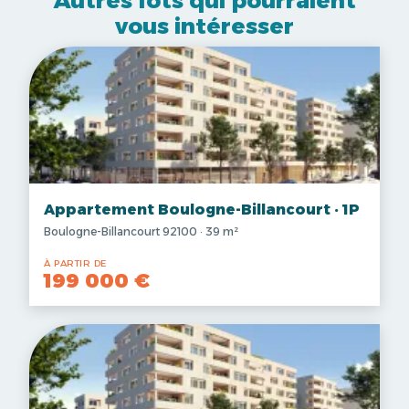
Autres lots qui pourraient
vous intéresser
Appartement Boulogne-Billancourt · 1P
Boulogne-Billancourt 92100 · 39 m²
À PARTIR DE
199 000 €