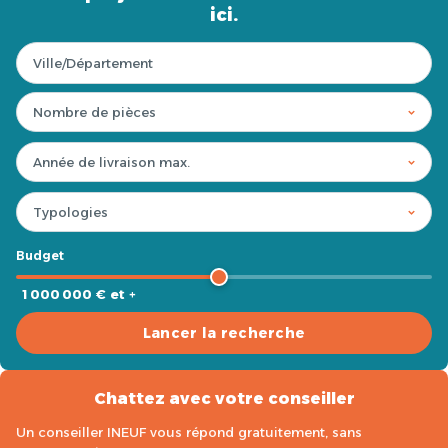
ici.
Budget
1 000 000 € et +
Lancer la recherche
Chattez avec votre conseiller
Un conseiller INEUF vous répond gratuitement, sans