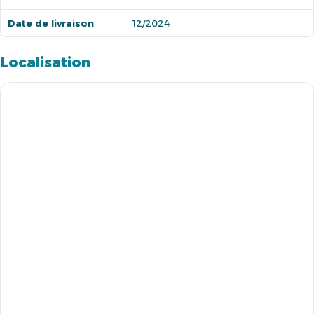
Date de livraison
12/2024
Localisation