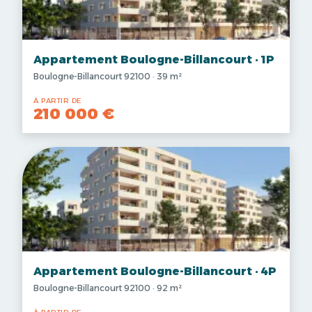
Appartement Boulogne-Billancourt · 1P
Boulogne-Billancourt 92100 · 39 m²
À PARTIR DE
210 000 €
Appartement Boulogne-Billancourt · 4P
Boulogne-Billancourt 92100 · 92 m²