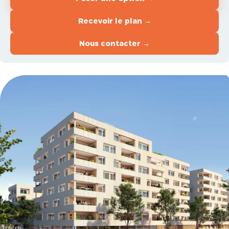
Recevoir le plan →
Nous contacter →