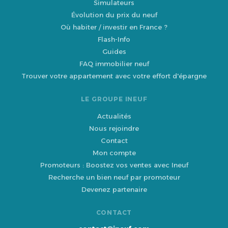
Simulateurs
Évolution du prix du neuf
Où habiter / investir en France ?
Flash-Info
Guides
FAQ immobilier neuf
Trouver votre appartement avec votre effort d'épargne
LE GROUPE INEUF
Actualités
Nous rejoindre
Contact
Mon compte
Promoteurs : Boostez vos ventes avec Ineuf
Recherche un bien neuf par promoteur
Devenez partenaire
CONTACT