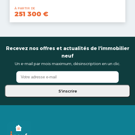
À PARTIR DE
251 300 €
Recevez nos offres et actualités de l'immobilier
neuf
Un e-mail par mois maximum, désinscription en un clic.
S'inscrire