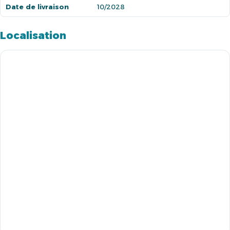
Date de livraison
10/2028
Localisation