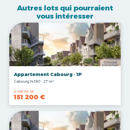
Autres lots qui pourraient
vous intéresser
Appartement Cabourg · 1P
Cabourg 14390 · 27 m²
À PARTIR DE
151 200 €