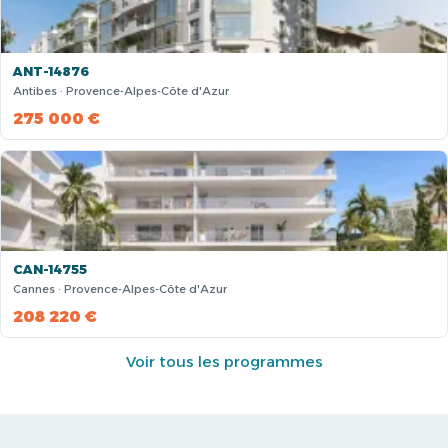
ANT-14876
Antibes · Provence-Alpes-Côte d'Azur
275 000 €
CAN-14755
Cannes · Provence-Alpes-Côte d'Azur
208 220 €
Voir tous les programmes