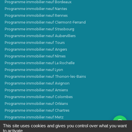
Programme immobilier neuf Bordeaux
Programme immobilier neuf Nantes
Programme immobilier neuf Rennes
Programme immobilier neuf Clermont-Ferrand
Programme immobilier neuf Strasbourg
Programme immobilier neuf Aubervilliers
Programme immobilier neuf Tours
Programme immobilier neuf Angers
Programme immobilier neuf Nîmes
Programme immobilier neuf La Rochelle
Programme immobilier neuf Lyon
Programme immobilier neuf Thonon-les-Bains
Programme immobilier neuf Avignon
Programme immobilier neuf Amiens
Programme immobilier neuf Colombes
Programme immobilier neuf Orléans
Programme immobilier neuf Chartres
Programme immobilier neuf Metz
Programme immobilier neuf Caen
This site uses cookies and gives you control over what you want
to activate
Programme immobilier neuf Dijon