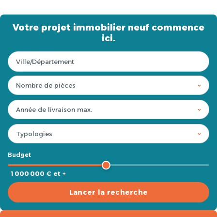
Votre projet immobilier neuf commence
ici.
Budget
1 000 000 € et +
Lancer la recherche