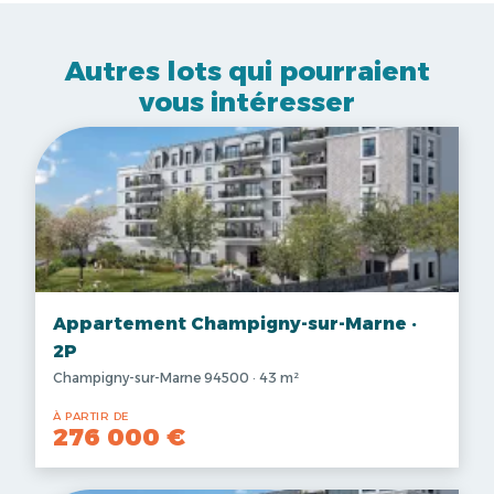
Autres lots qui pourraient
vous intéresser
Appartement Champigny-sur-Marne ·
2P
Champigny-sur-Marne 94500 · 43 m²
À PARTIR DE
276 000 €