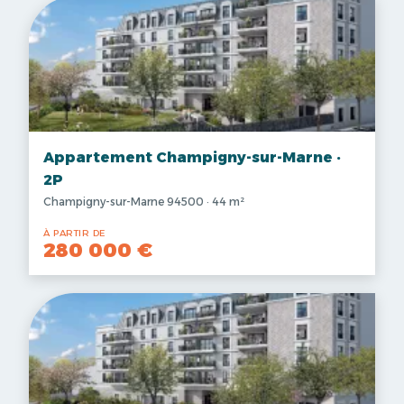
Appartement Champigny-sur-Marne ·
2P
Champigny-sur-Marne 94500 · 44 m²
À PARTIR DE
280 000 €