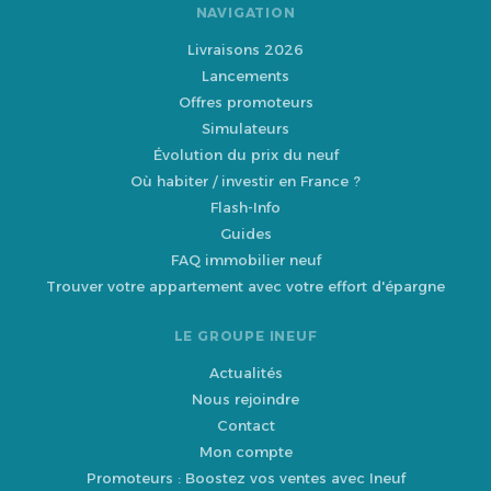
NAVIGATION
Livraisons 2026
Lancements
Offres promoteurs
Simulateurs
Évolution du prix du neuf
Où habiter / investir en France ?
Flash-Info
Guides
FAQ immobilier neuf
Trouver votre appartement avec votre effort d'épargne
LE GROUPE INEUF
Actualités
Nous rejoindre
Contact
Mon compte
Promoteurs : Boostez vos ventes avec Ineuf