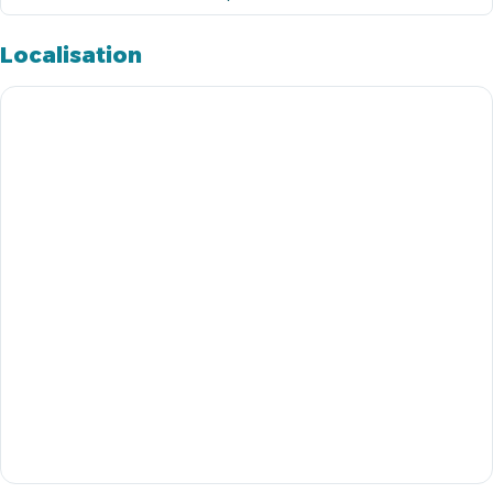
Localisation