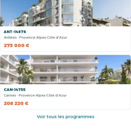
ANT-14876
Antibes · Provence-Alpes-Côte d'Azur
275 000 €
CAN-14755
Cannes · Provence-Alpes-Côte d'Azur
208 220 €
Voir tous les programmes