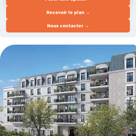
Recevoir le plan →
Nous contacter →