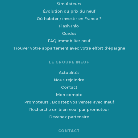
Simulateurs
Évolution du prix du neuf
Où habiter / investir en France ?
Flash-Info
Guides
FAQ immobilier neuf
Trouver votre appartement avec votre effort d'épargne
LE GROUPE INEUF
Actualités
Nous rejoindre
Contact
Mon compte
Promoteurs : Boostez vos ventes avec Ineuf
Recherche un bien neuf par promoteur
Devenez partenaire
CONTACT