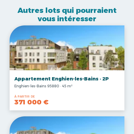
Autres lots qui pourraient
vous intéresser
Appartement Enghien-les-Bains · 2P
Enghien-les-Bains 95880 · 45 m²
À PARTIR DE
371 000 €