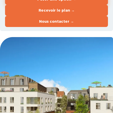
Recevoir le plan →
Nous contacter →