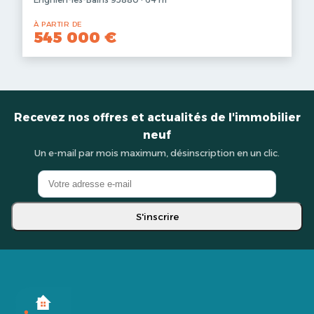
À PARTIR DE
545 000 €
Recevez nos offres et actualités de l'immobilier
neuf
Un e-mail par mois maximum, désinscription en un clic.
S'inscrire