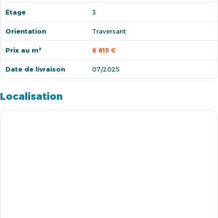
Étage
3
Orientation
Traversant
Prix au m²
8 815 €
Date de livraison
07/2025
Localisation