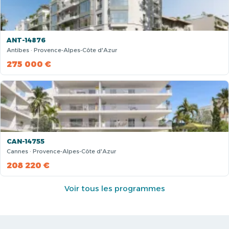
ANT-14876
Antibes · Provence-Alpes-Côte d'Azur
275 000 €
CAN-14755
Cannes · Provence-Alpes-Côte d'Azur
208 220 €
Voir tous les programmes