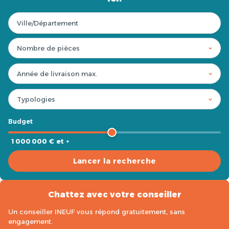
Budget
1 000 000 € et +
Lancer la recherche
Chattez avec votre conseiller
Un conseiller INEUF vous répond gratuitement, sans
engagement.