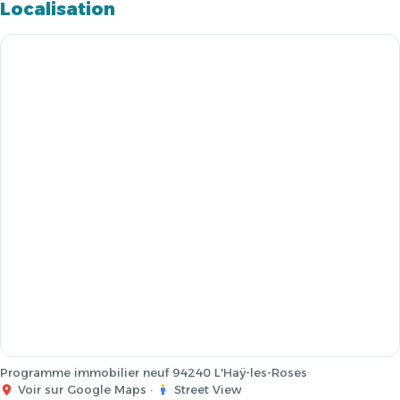
Localisation
Programme immobilier neuf 94240 L'Haÿ-les-Roses
Voir sur Google Maps
·
Street View