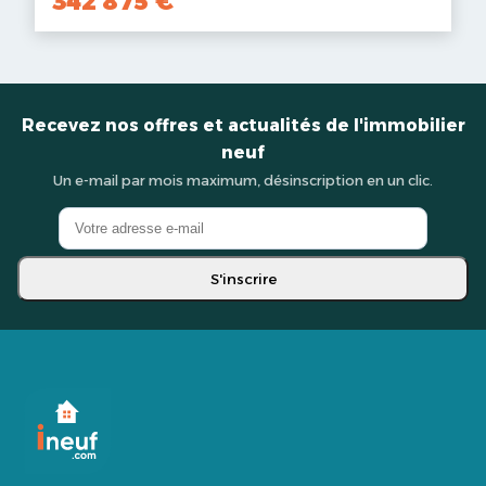
342 875 €
Recevez nos offres et actualités de l'immobilier
neuf
Un e-mail par mois maximum, désinscription en un clic.
S'inscrire