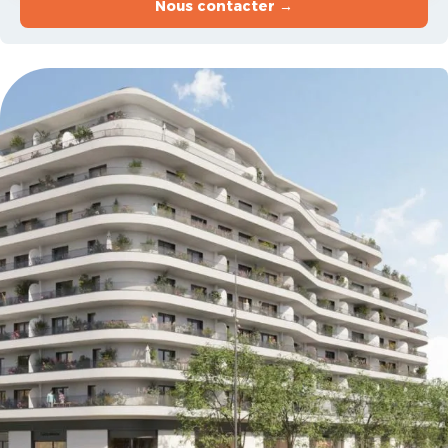
Nous contacter →