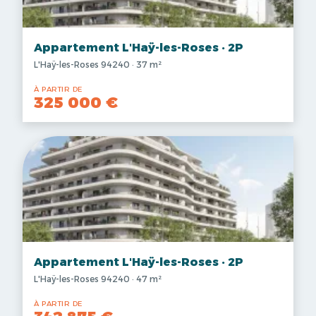
Appartement L'Haÿ-les-Roses · 2P
L'Haÿ-les-Roses 94240 · 37 m²
À PARTIR DE
325 000 €
Appartement L'Haÿ-les-Roses · 2P
L'Haÿ-les-Roses 94240 · 47 m²
À PARTIR DE