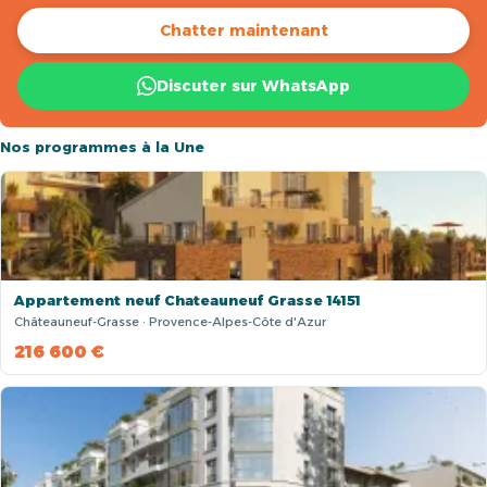
Chatter maintenant
Discuter sur WhatsApp
Nos programmes à la Une
Appartement neuf Chateauneuf Grasse 14151
Châteauneuf-Grasse · Provence-Alpes-Côte d'Azur
216 600 €