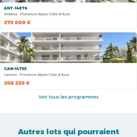
ANT-14876
Antibes · Provence-Alpes-Côte d'Azur
275 000 €
CAN-14755
Cannes · Provence-Alpes-Côte d'Azur
208 220 €
Voir tous les programmes
Autres lots qui pourraient