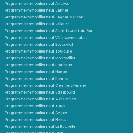
Programme immobilier neuf Antibes
Programme immobilier neuf Cannes
Programme immobilier neuf Cagnes-sur-Mer
Programme immobilier neuf Vallauris
Programme immobilier neuf Saint-Laurent-du-Var
Programme immobilier neuf Villeneuve-Loubet
Programme immobilier neuf Beausoleil
Programme immobilier neuf Toulouse
Programme immobilier neuf Montpellier
Programme immobilier neuf Bordeaux
Programme immobilier neuf Nantes
Programme immobilier neuf Rennes
Programme immobilier neuf Clermont-Ferrand
Programme immobilier neuf Strasbourg
Programme immobilier neuf Aubervilliers
Programme immobilier neuf Tours
Programme immobilier neuf Angers
Programme immobilier neuf Nîmes
Programme immobilier neuf La Rochelle