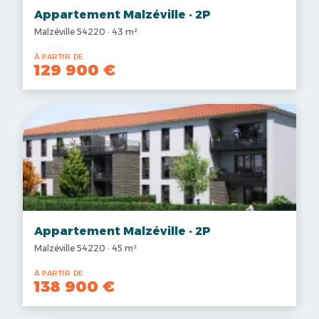
Appartement Malzéville · 2P
Malzéville 54220 · 43 m²
À PARTIR DE
129 900 €
Appartement Malzéville · 2P
Malzéville 54220 · 45 m²
À PARTIR DE
138 900 €