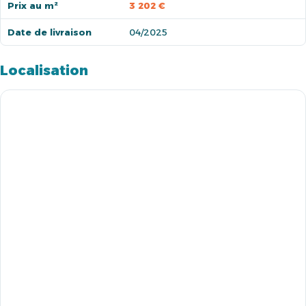
Prix au m²
3 202 €
Date de livraison
04/2025
Localisation