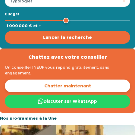
Budget
1 000 000 € et +
Lancer la recherche
Chattez avec votre conseiller
Un conseiller INEUF vous répond gratuitement, sans
engagement.
Chatter maintenant
Discuter sur WhatsApp
Nos programmes à la Une