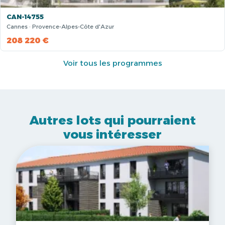
CAN-14755
Cannes · Provence-Alpes-Côte d'Azur
208 220 €
Voir tous les programmes
Autres lots qui pourraient
vous intéresser