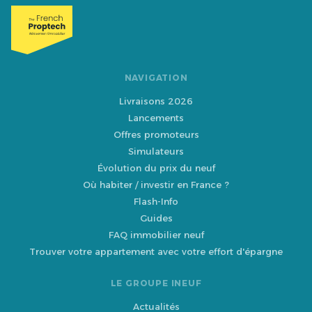
NAVIGATION
Livraisons 2026
Lancements
Offres promoteurs
Simulateurs
Évolution du prix du neuf
Où habiter / investir en France ?
Flash-Info
Guides
FAQ immobilier neuf
Trouver votre appartement avec votre effort d'épargne
LE GROUPE INEUF
Actualités