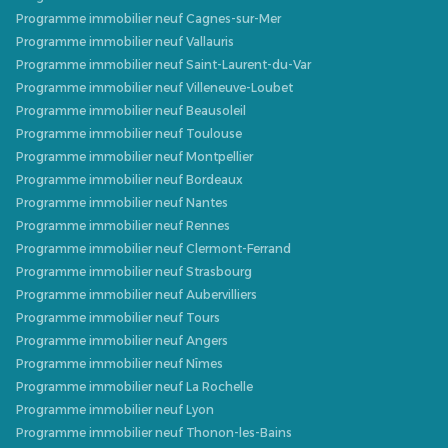
Programme immobilier neuf Cagnes-sur-Mer
Programme immobilier neuf Vallauris
Programme immobilier neuf Saint-Laurent-du-Var
Programme immobilier neuf Villeneuve-Loubet
Programme immobilier neuf Beausoleil
Programme immobilier neuf Toulouse
Programme immobilier neuf Montpellier
Programme immobilier neuf Bordeaux
Programme immobilier neuf Nantes
Programme immobilier neuf Rennes
Programme immobilier neuf Clermont-Ferrand
Programme immobilier neuf Strasbourg
Programme immobilier neuf Aubervilliers
Programme immobilier neuf Tours
Programme immobilier neuf Angers
Programme immobilier neuf Nîmes
Programme immobilier neuf La Rochelle
Programme immobilier neuf Lyon
Programme immobilier neuf Thonon-les-Bains