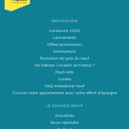
NAVIGATION
Livraisons 2026
Lancements
Offres promoteurs
Simulateurs
Évolution du prix du neuf
Où habiter / investir en France ?
Flash-Info
Guides
FAQ immobilier neuf
Trouver votre appartement avec votre effort d'épargne
LE GROUPE INEUF
Actualités
Nous rejoindre