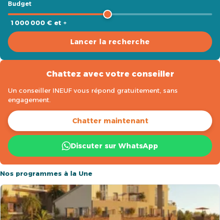
Budget
1 000 000 € et +
Lancer la recherche
Chattez avec votre conseiller
Un conseiller INEUF vous répond gratuitement, sans
engagement.
Chatter maintenant
Discuter sur WhatsApp
Nos programmes à la Une