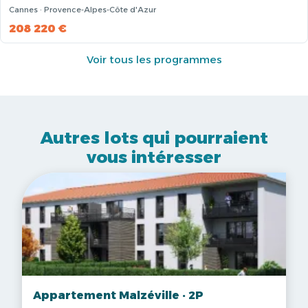
Cannes · Provence-Alpes-Côte d'Azur
208 220 €
Voir tous les programmes
Autres lots qui pourraient
vous intéresser
Appartement Malzéville · 2P