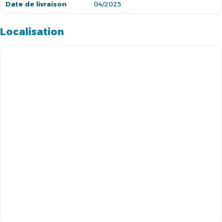
Date de livraison
04/2025
Localisation