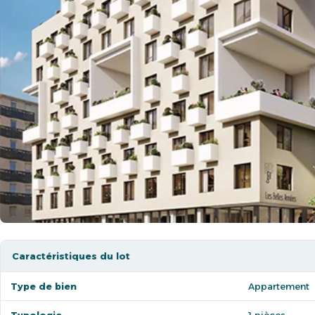
Caractéristiques du lot
Type de bien
Appartement