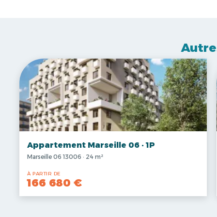
Autre
Appartement Marseille 06 · 1P
Marseille 06 13006 · 24 m²
À PARTIR DE
166 680 €