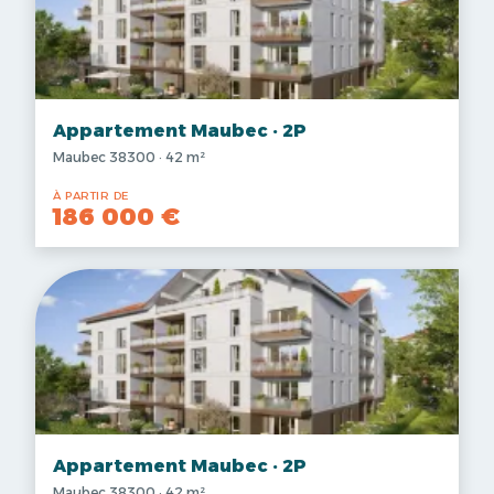
Appartement Maubec · 2P
Maubec 38300 · 42 m²
À PARTIR DE
186 000 €
Appartement Maubec · 2P
Maubec 38300 · 42 m²