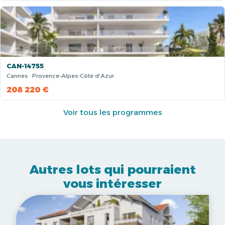
CAN-14755
Cannes · Provence-Alpes-Côte d'Azur
208 220 €
Voir tous les programmes
Autres lots qui pourraient
vous intéresser