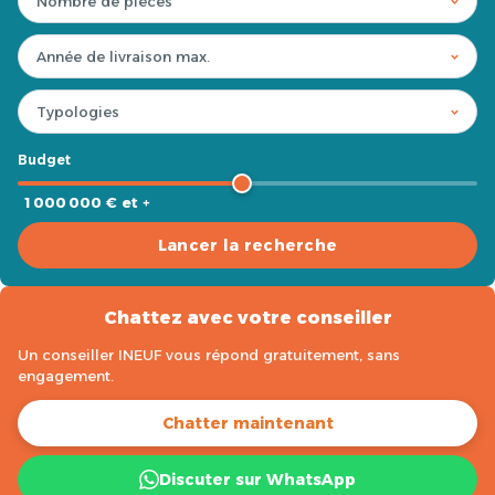
Budget
1 000 000 € et +
Lancer la recherche
Chattez avec votre conseiller
Un conseiller INEUF vous répond gratuitement, sans
engagement.
Chatter maintenant
Discuter sur WhatsApp