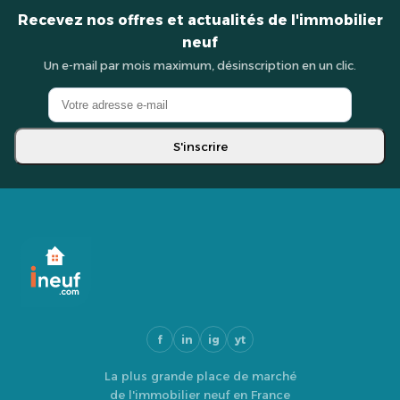
Recevez nos offres et actualités de l'immobilier
neuf
Un e-mail par mois maximum, désinscription en un clic.
S'inscrire
f
in
ig
yt
La plus grande place de marché
de l'immobilier neuf en France