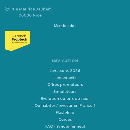
1 rue Maurice Jaubert
06000 Nice
Membre de :
NAVIGATION
Livraisons 2026
Lancements
Offres promoteurs
Simulateurs
Évolution du prix du neuf
Où habiter / investir en France ?
Flash-Info
Guides
FAQ immobilier neuf