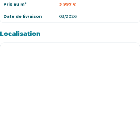
Prix au m²
3 997 €
Date de livraison
03/2026
Localisation